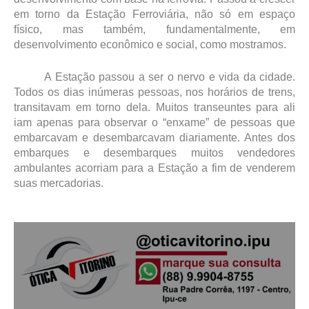
em torno da Estação Ferroviária, não só em espaço
físico, mas também, fundamentalmente, em
desenvolvimento econômico e social, como mostramos.
A Estação passou a ser o nervo e vida da cidade.
Todos os dias inúmeras pessoas, nos horários de trens,
transitavam em torno dela. Muitos transeuntes para ali
iam apenas para observar o “enxame” de pessoas que
embarcavam e desembarcavam diariamente. Antes dos
embarques e desembarques muitos vendedores
ambulantes acorriam para a Estação a fim de venderem
suas mercadorias.