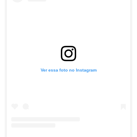
Ver essa foto no Instagram