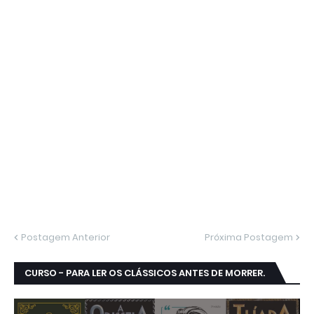
Postagem Anterior
Próxima Postagem
CURSO - PARA LER OS CLÁSSICOS ANTES DE MORRER.