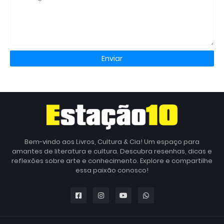
Bem-vindo aos Livros, Cultura & Cia! Um espaço para
amantes de literatura e cultura. Descubra resenhas, dicas e
reflexões sobre arte e conhecimento. Explore e compartilhe
essa paixão conosco!