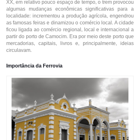
XX, em relativo pouco espaço de tempo, o trem provocou
algumas mudanças econômicas significativas para a
localidade: incrementou a produção agrícola, engendrou
as famosas feiras e dinamizou o comércio local. A cidade
ficou ligada ao comércio regional, local e internacional a
partir do porto de Camocim. Era por meio deste porto que
mercadorias, capitais, livros e, principalmente, ideias
circulavam.
Importância da Ferrovia