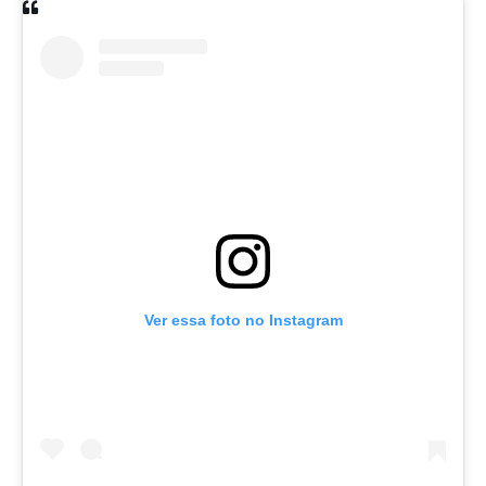
Ver essa foto no Instagram