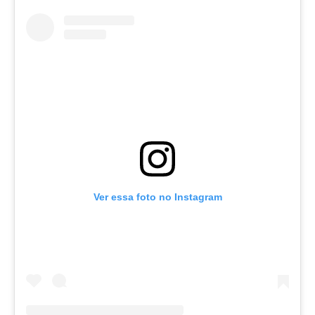
Ver essa foto no Instagram