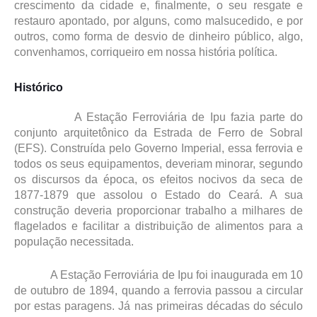
crescimento da cidade e, finalmente, o seu resgate e
restauro apontado, por alguns, como malsucedido, e por
outros, como forma de desvio de dinheiro público, algo,
convenhamos, corriqueiro em nossa história política.
Histórico
A Estação Ferroviária de Ipu fazia parte do
conjunto arquitetônico da Estrada de Ferro de Sobral
(EFS). Construída pelo Governo Imperial, essa ferrovia e
todos os seus equipamentos, deveriam minorar, segundo
os discursos da época, os efeitos nocivos da seca de
1877-1879 que assolou o Estado do Ceará. A sua
construção deveria proporcionar trabalho a milhares de
flagelados e facilitar a distribuição de alimentos para a
população necessitada.
A Estação Ferroviária de Ipu foi inaugurada em 10
de outubro de 1894, quando a ferrovia passou a circular
por estas paragens. Já nas primeiras décadas do século