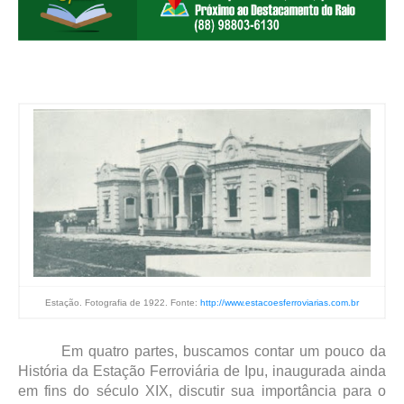
Estação. Fotografia de 1922. Fonte:
http://www.estacoesferroviarias.com.br
Em quatro partes, buscamos contar um pouco da
História da Estação Ferroviária de Ipu, inaugurada ainda
em fins do século XIX, discutir sua importância para o