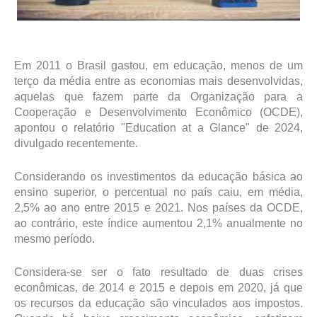
Em 2011 o Brasil gastou, em educação, menos de um
terço da média entre as economias mais desenvolvidas,
aquelas que fazem parte da Organização para a
Cooperação e Desenvolvimento Econômico (OCDE),
apontou o relatório "Education at a Glance" de 2024,
divulgado recentemente.
Considerando os investimentos da educação básica ao
ensino superior, o percentual no país caiu, em média,
2,5% ao ano entre 2015 e 2021. Nos países da OCDE,
ao contrário, este índice aumentou 2,1% anualmente no
mesmo período.
Considera-se ser o fato resultado de duas crises
econômicas, de 2014 e 2015 e depois em 2020, já que
os recursos da educação são vinculados aos impostos.