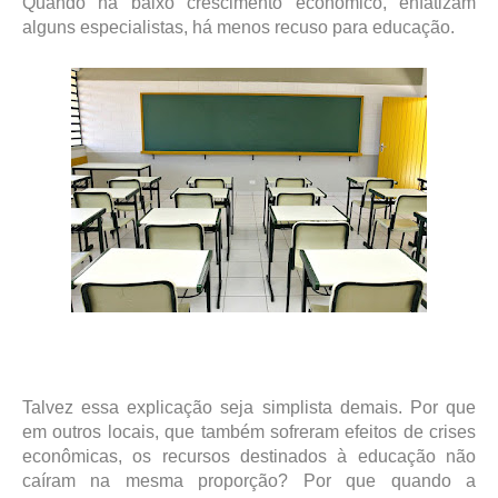
Quando há baixo crescimento econômico, enfatizam
alguns especialistas, há menos recuso para educação.
Talvez essa explicação seja simplista demais. Por que
em outros locais, que também sofreram efeitos de crises
econômicas, os recursos destinados à educação não
caíram na mesma proporção? Por que quando a