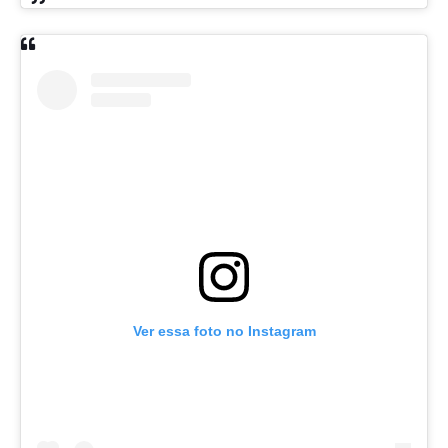
Ver essa foto no Instagram