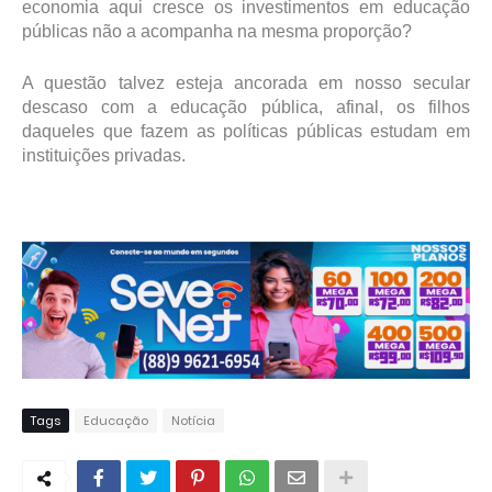
economia aqui cresce os investimentos em educação
públicas não a acompanha na mesma proporção?
A questão talvez esteja ancorada em nosso secular
descaso com a educação pública, afinal, os filhos
daqueles que fazem as políticas públicas estudam em
instituições privadas.
Tags
Educação
Notícia