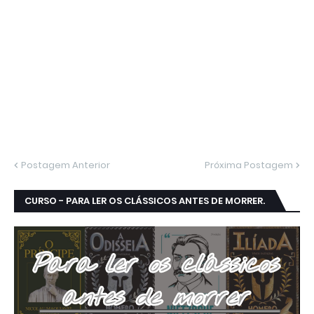
Postagem Anterior
Próxima Postagem
CURSO - PARA LER OS CLÁSSICOS ANTES DE MORRER.