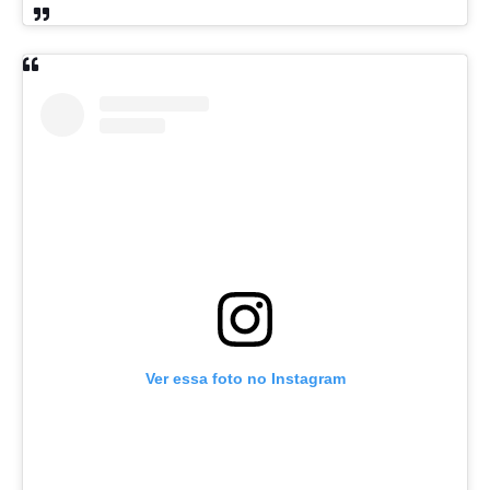
Ver essa foto no Instagram