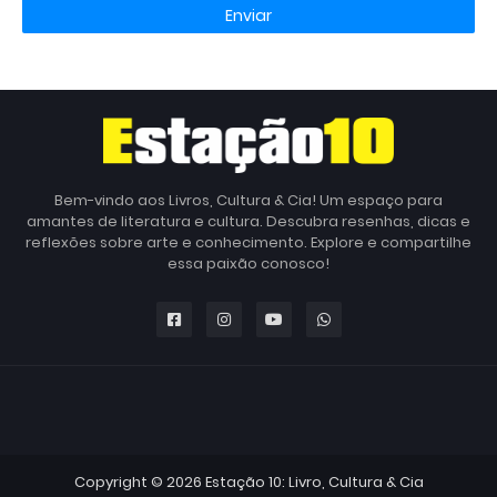
Bem-vindo aos Livros, Cultura & Cia! Um espaço para
amantes de literatura e cultura. Descubra resenhas, dicas e
reflexões sobre arte e conhecimento. Explore e compartilhe
essa paixão conosco!
Copyright ©
2026
Estação 10: Livro, Cultura & Cia