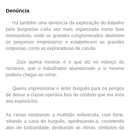
Denúncia
Há também uma denúncia da exploração do trabalho
pela burguesia cada vez mais organizada numa fase
monopolista, onde os grandes conglomerados destroem
os pequenos empresários e estabelecem as grandes
empresas, como as exploradoras de carvão.
Zola queria mostrar, é o que diz no esboço do
romance, que o trabalhador abandonado a si mesmo
poderia chegar ao crime.
Queria impressionar o leitor burguês para os perigos
de deixar a classe operária fora do conforto que ela vivia
aos explorá-los.
As cenas mostrando a multidão enfurecida, com fome,
sitiando a casa do burguês, apedrejando-a, cometendo
atos de barbaridade, destruindo as minas, símbolos da