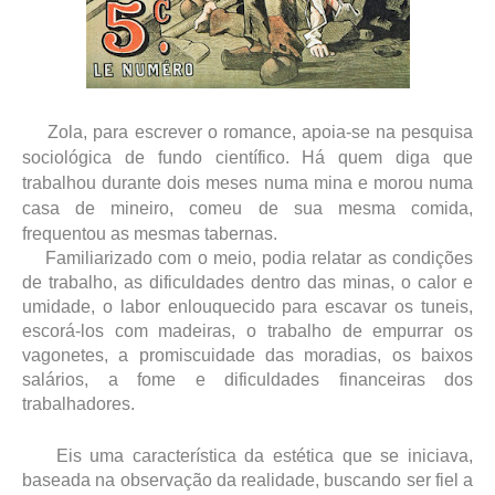
Zola, para escrever o romance, apoia-se na pesquisa
sociológica de fundo científico. Há quem diga que
trabalhou durante dois meses numa mina e morou numa
casa de mineiro, comeu de sua mesma comida,
frequentou as mesmas tabernas.
Familiarizado com o meio, podia relatar as condições
de trabalho, as dificuldades dentro das minas, o calor e
umidade, o labor enlouquecido para escavar os tuneis,
escorá-los com madeiras, o trabalho de empurrar os
vagonetes, a promiscuidade das moradias, os baixos
salários, a fome e dificuldades financeiras dos
trabalhadores.
Eis uma característica da estética que se iniciava,
baseada na observação da realidade, buscando ser fiel a