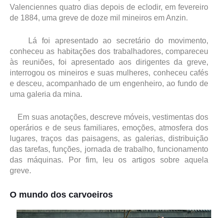
Valenciennes quatro dias depois de eclodir, em fevereiro
de 1884, uma greve de doze mil mineiros em Anzin.
Lá foi apresentado ao secretário do movimento,
conheceu as habitações dos trabalhadores, compareceu
às reuniões, foi apresentado aos dirigentes da greve,
interrogou os mineiros e suas mulheres, conheceu cafés
e desceu, acompanhado de um engenheiro, ao fundo de
uma galeria da mina.
Em suas anotações, descreve móveis, vestimentas dos
operários e de seus familiares, emoções, atmosfera dos
lugares, traços das paisagens, as galerias, distribuição
das tarefas, funções, jornada de trabalho, funcionamento
das máquinas. Por fim, leu os artigos sobre aquela
greve.
O mundo dos carvoeiros