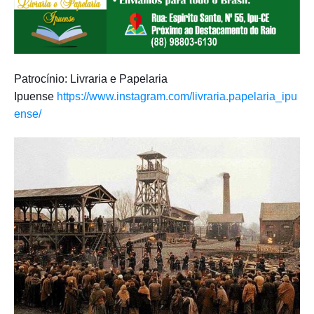
Patrocínio: Livraria e Papelaria
Ipuense
https://www.instagram.com/livraria.papelaria_ipu
ense/