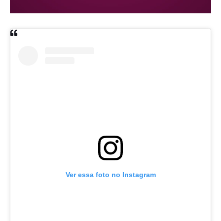
Ver essa foto no Instagram