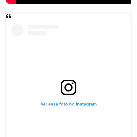
Ver essa foto no Instagram