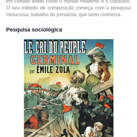
em contato direto como o mundo moderno e o cotidiano.
O seu método de composição começa com a pesquisa
minuciosa, trabalho do jornalista, que tanto conhecia.
Pesquisa sociológica