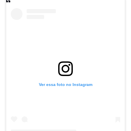
Ver essa foto no Instagram