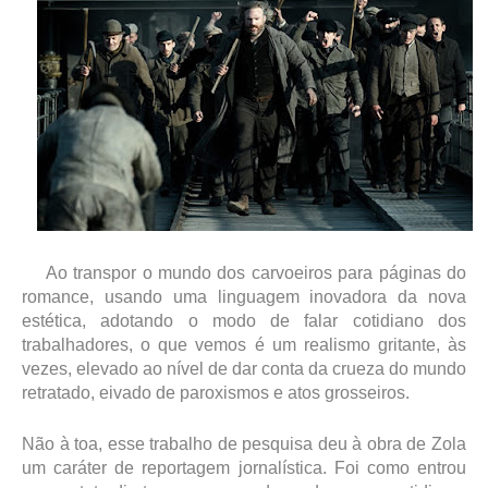
Ao transpor o mundo dos carvoeiros para páginas do
romance, usando uma linguagem inovadora da nova
estética, adotando o modo de falar cotidiano dos
trabalhadores, o que vemos é um realismo gritante, às
vezes, elevado ao nível de dar conta da crueza do mundo
retratado, eivado de paroxismos e atos grosseiros.
Não à toa, esse trabalho de pesquisa deu à obra de Zola
um caráter de reportagem jornalística. Foi como entrou