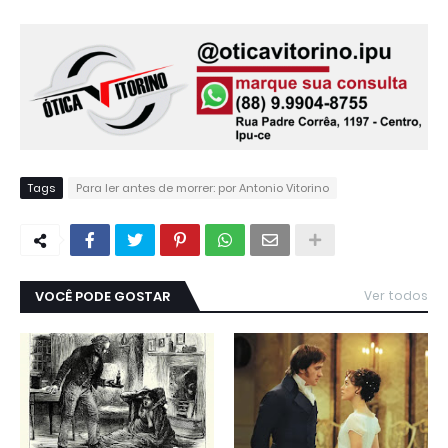
Tags
Para ler antes de morrer: por Antonio Vitorino
VOCÊ PODE GOSTAR
Ver todos