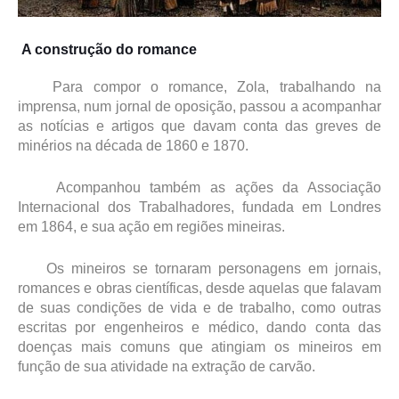
A construção do romance
Para compor o romance, Zola, trabalhando na
imprensa, num jornal de oposição, passou a acompanhar
as notícias e artigos que davam conta das greves de
minérios na década de 1860 e 1870.
Acompanhou também as ações da Associação
Internacional dos Trabalhadores, fundada em Londres
em 1864, e sua ação em regiões mineiras.
Os mineiros se tornaram personagens em jornais,
romances e obras científicas, desde aquelas que falavam
de suas condições de vida e de trabalho, como outras
escritas por engenheiros e médico, dando conta das
doenças mais comuns que atingiam os mineiros em
função de sua atividade na extração de carvão.