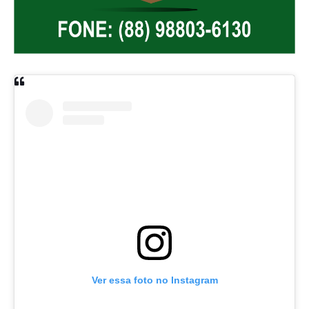
Ver essa foto no Instagram