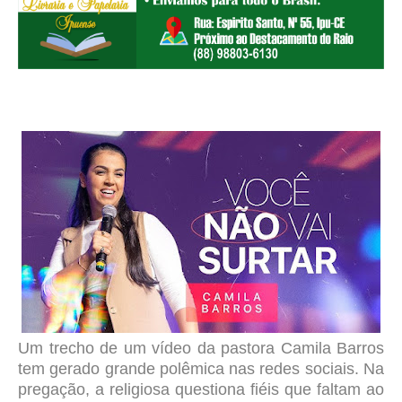
Um trecho de um vídeo da pastora Camila Barros
tem gerado grande polêmica nas redes sociais. Na
pregação, a religiosa questiona fiéis que faltam ao