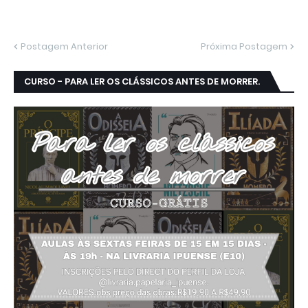
Postagem Anterior
Próxima Postagem
CURSO - PARA LER OS CLÁSSICOS ANTES DE MORRER.