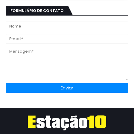
FORMULÁRIO DE CONTATO