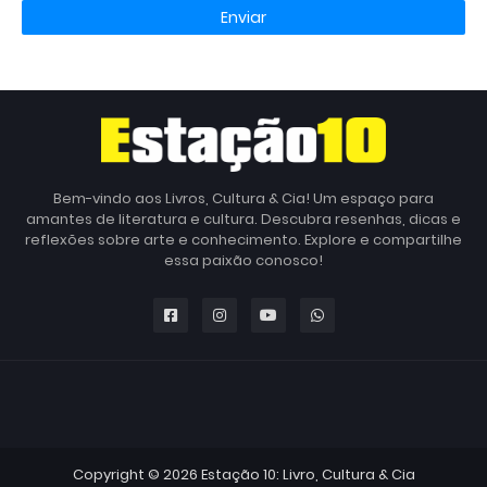
Bem-vindo aos Livros, Cultura & Cia! Um espaço para
amantes de literatura e cultura. Descubra resenhas, dicas e
reflexões sobre arte e conhecimento. Explore e compartilhe
essa paixão conosco!
Copyright ©
2026
Estação 10: Livro, Cultura & Cia