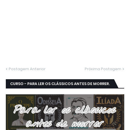
Postagem Anterior
Próxima Postagem
CURSO - PARA LER OS CLÁSSICOS ANTES DE MORRER.