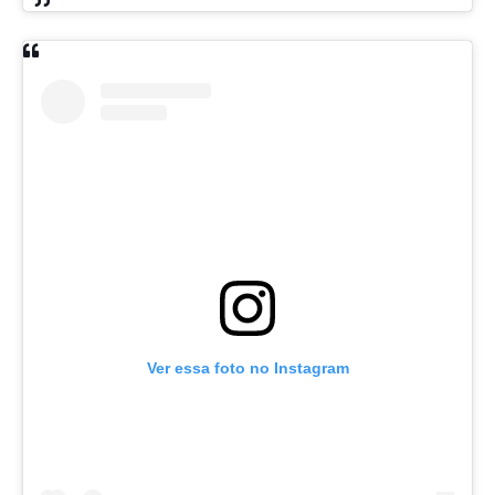
Ver essa foto no Instagram