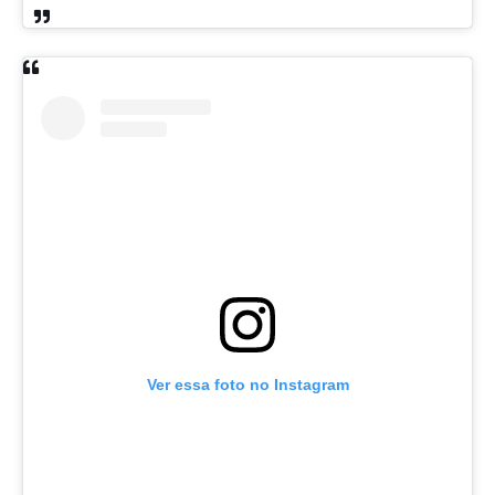
Ver essa foto no Instagram