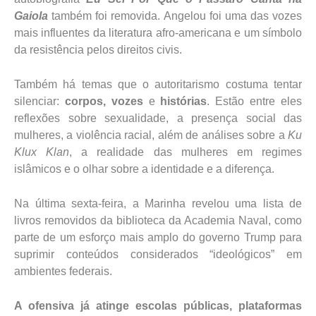
Gaiola
também foi removida. Angelou foi uma das vozes
mais influentes da literatura afro-americana e um símbolo
da resistência pelos direitos civis.
Também há temas que o autoritarismo costuma tentar
silenciar:
corpos, vozes
e
histórias
. Estão entre eles
reflexões sobre sexualidade, a presença social das
mulheres, a violência racial, além de análises sobre a
Ku
Klux Klan
, a realidade das mulheres em regimes
islâmicos e o olhar sobre a identidade e a diferença.
Na última sexta-feira, a Marinha revelou uma lista de
livros removidos da biblioteca da Academia Naval, como
parte de um esforço mais amplo do governo Trump para
suprimir conteúdos considerados “ideológicos” em
ambientes federais.
A ofensiva já atinge escolas públicas, plataformas