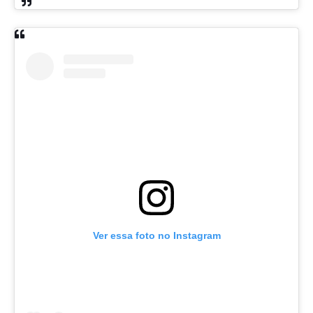
Ver essa foto no Instagram