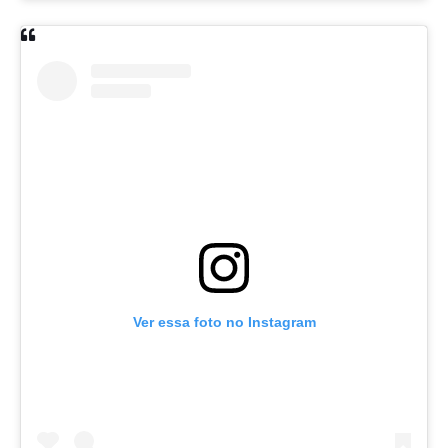
Ver essa foto no Instagram