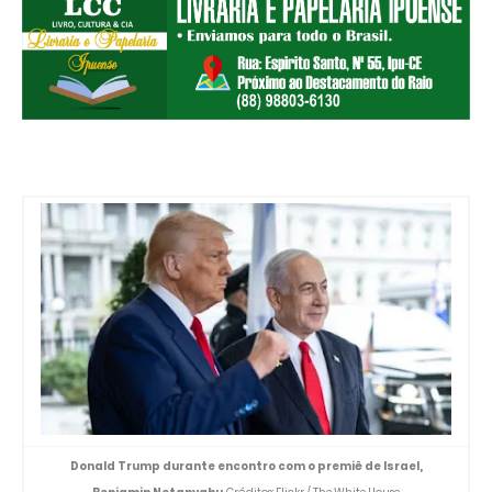
Donald Trump durante encontro com o premiê de Israel,