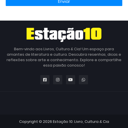
Bem-vindo aos Livros, Cultura & Cia! Um espaço para
amantes de literatura e cultura. Descubra resenhas, dicas e
reflexões sobre arte e conhecimento. Explore e compartilhe
essa paixão conosco!
Copyright ©
2026
Estação 10: Livro, Cultura & Cia