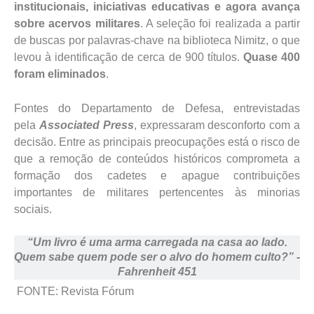
institucionais, iniciativas educativas e agora avança
sobre acervos militares
. A seleção foi realizada a partir
de buscas por palavras-chave na biblioteca Nimitz, o que
levou à identificação de cerca de 900 títulos.
Quase 400
foram eliminados
.
Fontes do Departamento de Defesa, entrevistadas
pela
Associated Press
, expressaram desconforto com a
decisão. Entre as principais preocupações está o risco de
que a remoção de conteúdos históricos comprometa a
formação dos cadetes e apague contribuições
importantes de militares pertencentes às minorias
sociais.
“Um livro é uma arma carregada na casa ao lado.
Quem sabe quem pode ser o alvo do homem culto?” -
Fahrenheit 451
FONTE: Revista Fórum