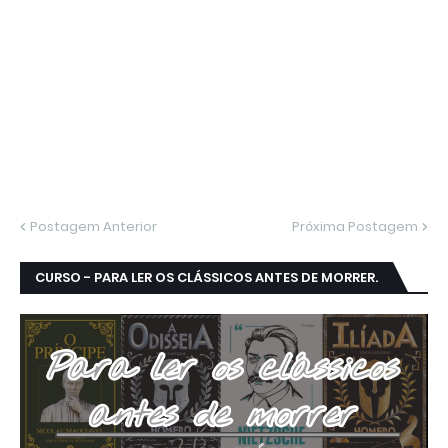
Postagem Anterior
Próxima Postagem
CURSO - PARA LER OS CLÁSSICOS ANTES DE MORRER.