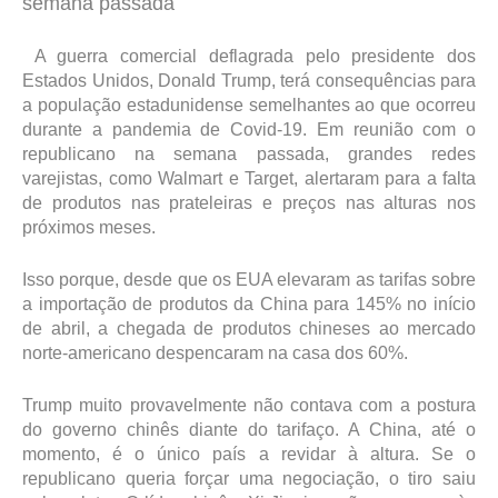
semana passada
A guerra comercial deflagrada pelo presidente dos
Estados Unidos, Donald Trump, terá consequências para
a população estadunidense semelhantes ao que ocorreu
durante a pandemia de Covid-19. Em reunião com o
republicano na semana passada, grandes redes
varejistas, como Walmart e Target, alertaram para a falta
de produtos nas prateleiras e preços nas alturas nos
próximos meses.
Isso porque, desde que os EUA elevaram as tarifas sobre
a importação de produtos da China para 145% no início
de abril, a chegada de produtos chineses ao mercado
norte-americano despencaram na casa dos 60%.
Trump muito provavelmente não contava com a postura
do governo chinês diante do tarifaço. A China, até o
momento, é o único país a revidar à altura. Se o
republicano queria forçar uma negociação, o tiro saiu