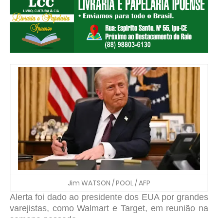
Jim WATSON / POOL / AFP
Alerta foi dado ao presidente dos EUA por grandes
varejistas, como Walmart e Target, em reunião na