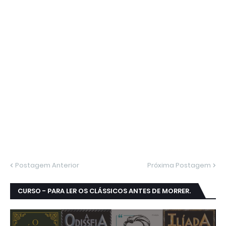
Postagem Anterior
Próxima Postagem
CURSO - PARA LER OS CLÁSSICOS ANTES DE MORRER.