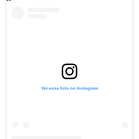
Ver essa foto no Instagram