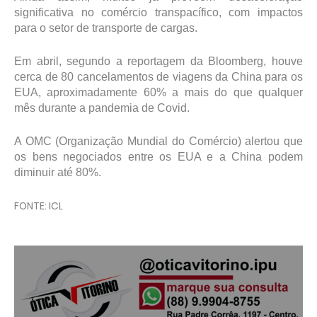
significativa no comércio transpacífico, com impactos
para o setor de transporte de cargas.
Em abril, segundo a reportagem da Bloomberg, houve
cerca de 80 cancelamentos de viagens da China para os
EUA, aproximadamente 60% a mais do que qualquer
mês durante a pandemia de Covid.
A OMC (Organização Mundial do Comércio) alertou que
os bens negociados entre os EUA e a China podem
diminuir até 80%.
FONTE: ICL