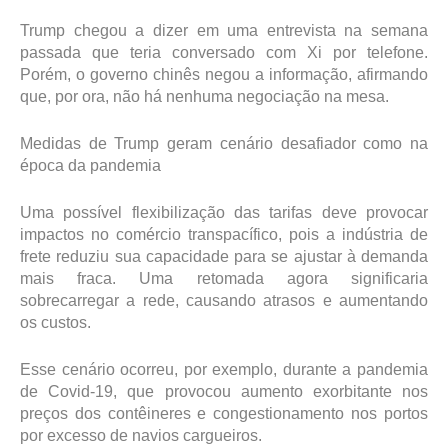
Trump chegou a dizer em uma entrevista na semana
passada que teria conversado com Xi por telefone.
Porém, o governo chinês negou a informação, afirmando
que, por ora, não há nenhuma negociação na mesa.
Medidas de Trump geram cenário desafiador como na
época da pandemia
Uma possível flexibilização das tarifas deve provocar
impactos no comércio transpacífico, pois a indústria de
frete reduziu sua capacidade para se ajustar à demanda
mais fraca. Uma retomada agora significaria
sobrecarregar a rede, causando atrasos e aumentando
os custos.
Esse cenário ocorreu, por exemplo, durante a pandemia
de Covid-19, que provocou aumento exorbitante nos
preços dos contêineres e congestionamento nos portos
por excesso de navios cargueiros.