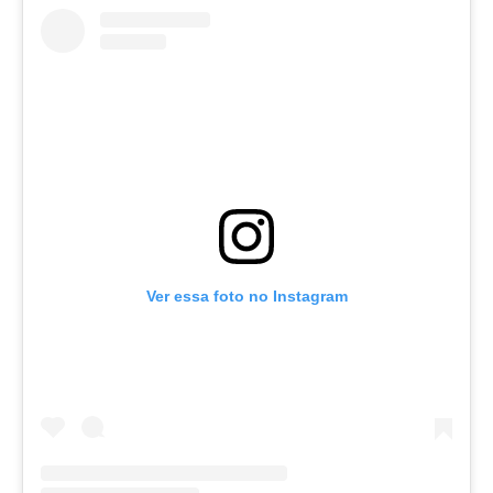
Ver essa foto no Instagram