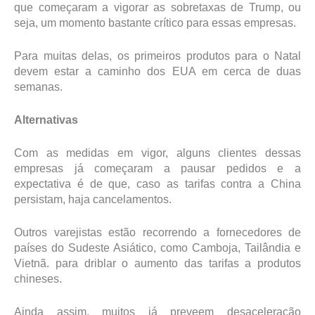
que começaram a vigorar as sobretaxas de Trump, ou
seja, um momento bastante crítico para essas empresas.
Para muitas delas, os primeiros produtos para o Natal
devem estar a caminho dos EUA em cerca de duas
semanas.
Alternativas
Com as medidas em vigor, alguns clientes dessas
empresas já começaram a pausar pedidos e a
expectativa é de que, caso as tarifas contra a China
persistam, haja cancelamentos.
Outros varejistas estão recorrendo a fornecedores de
países do Sudeste Asiático, como Camboja, Tailândia e
Vietnã. para driblar o aumento das tarifas a produtos
chineses.
Ainda assim, muitos já preveem desaceleração