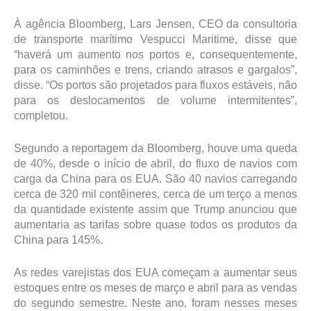
À agência Bloomberg, Lars Jensen, CEO da consultoria
de transporte marítimo Vespucci Maritime, disse que
“haverá um aumento nos portos e, consequentemente,
para os caminhões e trens, criando atrasos e gargalos”,
disse. “Os portos são projetados para fluxos estáveis, não
para os deslocamentos de volume intermitentes”,
completou.
Segundo a reportagem da Bloomberg, houve uma queda
de 40%, desde o início de abril, do fluxo de navios com
carga da China para os EUA. São 40 navios carregando
cerca de 320 mil contêineres, cerca de um terço a menos
da quantidade existente assim que Trump anunciou que
aumentaria as tarifas sobre quase todos os produtos da
China para 145%.
As redes varejistas dos EUA começam a aumentar seus
estoques entre os meses de março e abril para as vendas
do segundo semestre. Neste ano, foram nesses meses