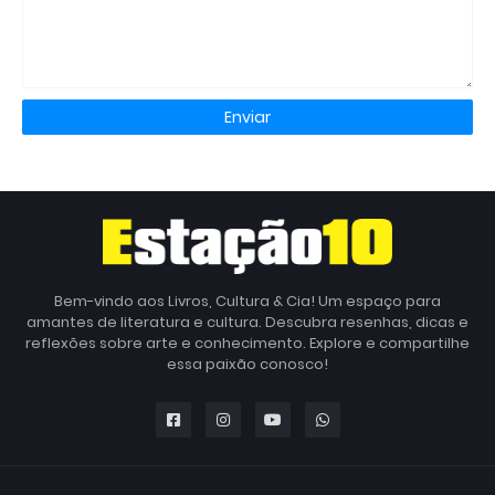
Bem-vindo aos Livros, Cultura & Cia! Um espaço para
amantes de literatura e cultura. Descubra resenhas, dicas e
reflexões sobre arte e conhecimento. Explore e compartilhe
essa paixão conosco!