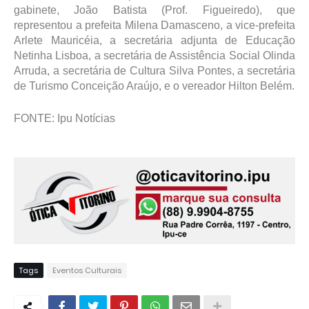
gabinete, João Batista (Prof. Figueiredo), que
representou a prefeita Milena Damasceno, a vice-prefeita
Arlete Mauricéia, a secretária adjunta de Educação
Netinha Lisboa, a secretária de Assistência Social Olinda
Arruda, a secretária de Cultura Silva Pontes, a secretária
de Turismo Conceição Araújo, e o vereador Hilton Belém.
FONTE: Ipu Notícias
Tags
Eventos Culturais