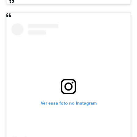
Ver essa foto no Instagram