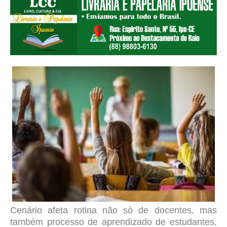
Cenário afeta rotina não só de docentes, mas
também processo de aprendizado de estudantes,