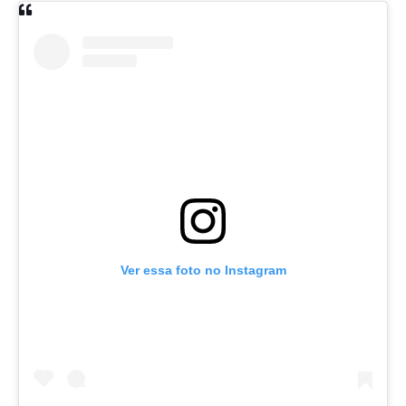
Ver essa foto no Instagram