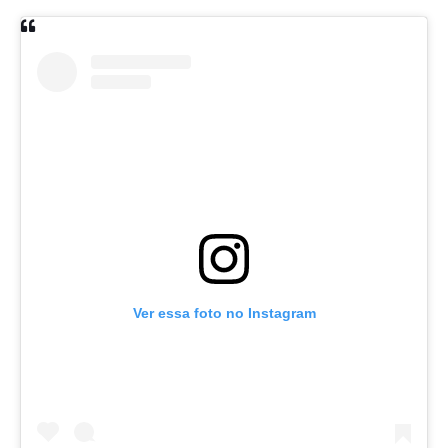
Ver essa foto no Instagram