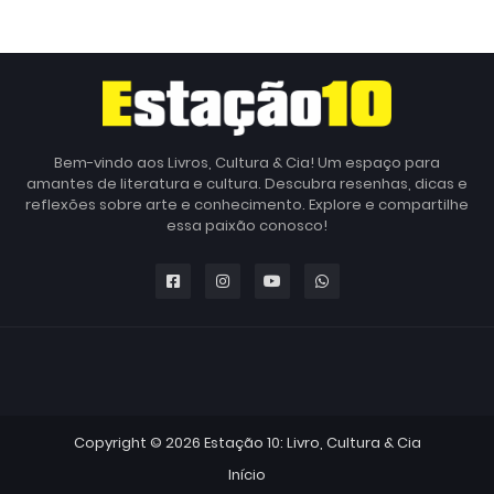
Bem-vindo aos Livros, Cultura & Cia! Um espaço para
amantes de literatura e cultura. Descubra resenhas, dicas e
reflexões sobre arte e conhecimento. Explore e compartilhe
essa paixão conosco!
Copyright ©
2026
Estação 10: Livro, Cultura & Cia
Início