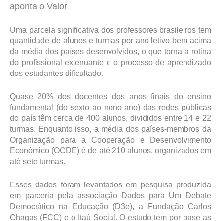
aponta o Valor
Uma parcela significativa dos professores brasileiros tem
quantidade de alunos e turmas por ano letivo bem acima
da média dos países desenvolvidos, o que torna a rotina
do profissional extenuante e o processo de aprendizado
dos estudantes dificultado.
Quase 20% dos docentes dos anos finais do ensino
fundamental (do sexto ao nono ano) das redes públicas
do país têm cerca de 400 alunos, divididos entre 14 e 22
turmas. Enquanto isso, a média dos países-membros da
Organização para a Cooperação e Desenvolvimento
Económico (OCDE) é de até 210 alunos, organizados em
até sete turmas.
Esses dados foram levantados em pesquisa produzida
em parceria pela associação Dados para Um Debate
Democrático na Educação (D3e), a Fundação Carlos
Chagas (FCC) e o Itaú Social. O estudo tem por base as