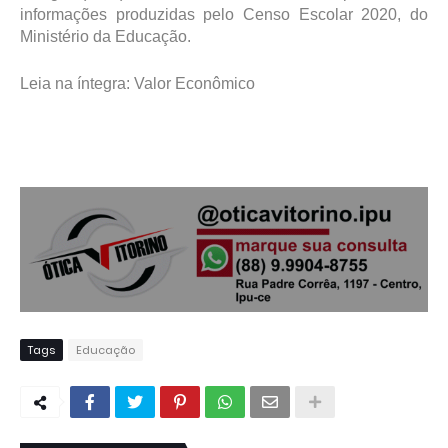
informações produzidas pelo Censo Escolar 2020, do
Ministério da Educação.
Leia na íntegra: Valor Econômico
Tags
Educação