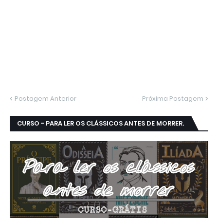
Postagem Anterior
Próxima Postagem
CURSO - PARA LER OS CLÁSSICOS ANTES DE MORRER.