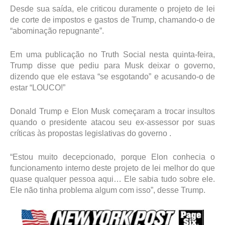
Desde sua saída, ele criticou duramente o projeto de lei
de corte de impostos e gastos de Trump, chamando-o de
“abominação repugnante”.
Em uma publicação no Truth Social nesta quinta-feira,
Trump disse que pediu para Musk deixar o governo,
dizendo que ele estava “se esgotando” e acusando-o de
estar “LOUCO!”
Donald Trump e Elon Musk começaram a trocar insultos
quando o presidente atacou seu ex-assessor por suas
críticas às propostas legislativas do governo .
“Estou muito decepcionado, porque Elon conhecia o
funcionamento interno deste projeto de lei melhor do que
quase qualquer pessoa aqui… Ele sabia tudo sobre ele.
Ele não tinha problema algum com isso”, desse Trump.