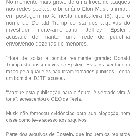
No momento mais grave de uma troca de ataques
nas redes sociais, o bilionário Elon Musk afirmou,
em postagem no X, nesta quinta-feira (5), que o
nome de Donald Trump consta dos arquivos do
investidor norte-americano Jeffrey Epstein,
acusado de manter uma rede de pedofilia
envolvendo dezenas de menores.
“Hora de soltar a bomba realmente grande: Donald
Trump está nos arquivos de Epstein. Essa é a verdadeira
razão pela qual eles não foram tornados públicos. Tenha
um bom dia, DJT!“, acusou.
“Marque esta publicação para o futuro. A verdade virá à
tona”, acrescentou o CEO da Tesla.
Musk não forneceu evidências para sua alegação nem
disse como teve acesso aos arquivos.
Parte dos arquivos de Epstein, que incluem os registros