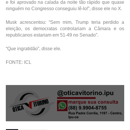
e foi aprovado na calada da noite tão rápido que quase
ninguém no Congresso conseguiu lê-lo!”, disse ele no X.
Musk acrescentou: “Sem mim, Trump teria perdido a
eleição, os democratas controlariam a Câmara e os
republicanos estariam em 51-49 no Senado”.
“Que ingratidão”, disse ele.
FONTE: ICL