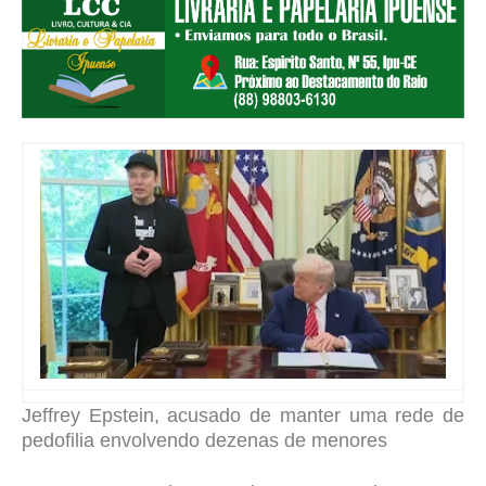
Jeffrey Epstein, acusado de manter uma rede de
pedofilia envolvendo dezenas de menores