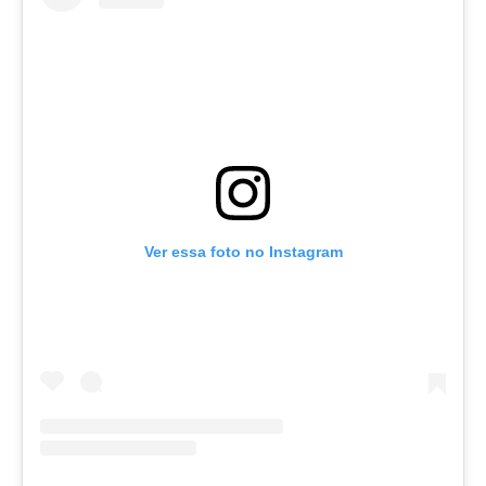
Ver essa foto no Instagram