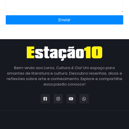
Bem-vindo aos Livros, Cultura & Cia! Um espaço para
amantes de literatura e cultura. Descubra resenhas, dicas e
reflexões sobre arte e conhecimento. Explore e compartilhe
essa paixão conosco!