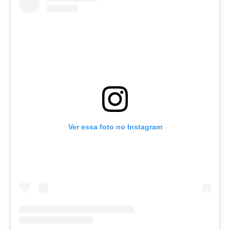
Ver essa foto no Instagram