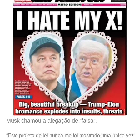
Musk chamou a alegação de “falsa”.
“Este projeto de lei nunca me foi mostrado uma única vez