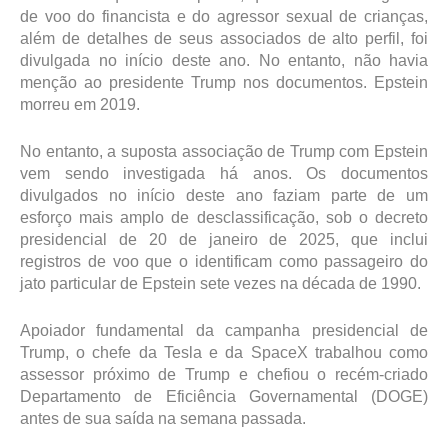
de voo do financista e do agressor sexual de crianças,
além de detalhes de seus associados de alto perfil, foi
divulgada no início deste ano. No entanto, não havia
menção ao presidente Trump nos documentos. Epstein
morreu em 2019.
No entanto, a suposta associação de Trump com Epstein
vem sendo investigada há anos. Os documentos
divulgados no início deste ano faziam parte de um
esforço mais amplo de desclassificação, sob o decreto
presidencial de 20 de janeiro de 2025, que inclui
registros de voo que o identificam como passageiro do
jato particular de Epstein sete vezes na década de 1990.
Apoiador fundamental da campanha presidencial de
Trump, o chefe da Tesla e da SpaceX trabalhou como
assessor próximo de Trump e chefiou o recém-criado
Departamento de Eficiência Governamental (DOGE)
antes de sua saída na semana passada.