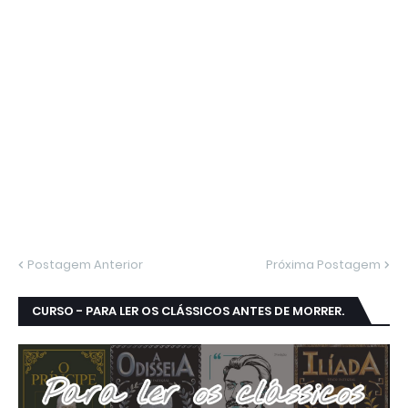
Postagem Anterior
Próxima Postagem
CURSO - PARA LER OS CLÁSSICOS ANTES DE MORRER.