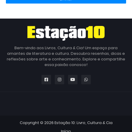
Bem-vindo aos Livros, Cultura & Cia! Um espaço para
amantes de literatura e cultura. Descubra resenhas, dicas e
reflexões sobre arte e conhecimento. Explore e compartilhe
essa paixão conosco!
Copyright ©
2026
Estação 10: Livro, Cultura & Cia
Início