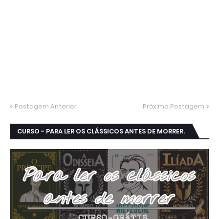
Postagem Anterior
Próxima Postagem
CURSO - PARA LER OS CLÁSSICOS ANTES DE MORRER.