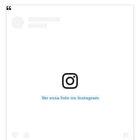
Ver essa foto no Instagram