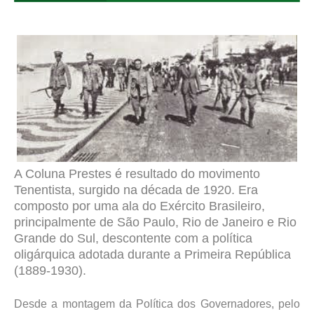
A Coluna Prestes é resultado do movimento
Tenentista, surgido na década de 1920. Era
composto por uma ala do Exército Brasileiro,
principalmente de São Paulo, Rio de Janeiro e Rio
Grande do Sul, descontente com a política
oligárquica adotada durante a Primeira República
(1889-1930).
Desde a montagem da Política dos Governadores, pelo