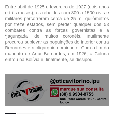
Entre abril de 1925 e fevereiro de 1927 (dois anos
e três meses), os rebeldes com 800 a 1500 civis e
militares percorreram cerca de 25 mil quilômetros
por treze estados, sem perder qualquer dos 53
combates contra as forças governistas e a
“jagunçada” de muitos coronéis. Inutilmente
procurou sublevar as populações do interior contra
Bernardes e a oligarquia dominante. Com o fim do
mandato de Artur Bernardes, em 1926, a Coluna
entrou na Bolívia e, finalmente, se dissipou.