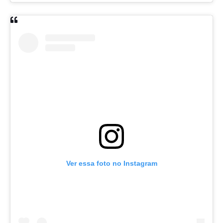
Ver essa foto no Instagram