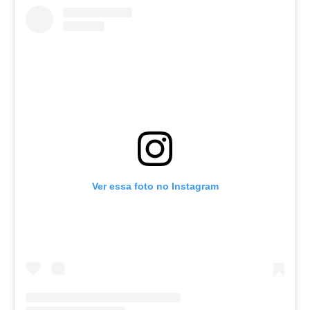
Ver essa foto no Instagram