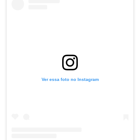
Ver essa foto no Instagram