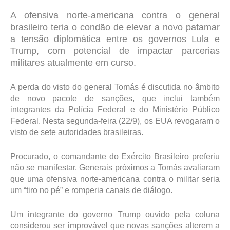
A ofensiva norte-americana contra o general
brasileiro teria o condão de elevar a novo patamar
a tensão diplomática entre os governos Lula e
Trump, com potencial de impactar parcerias
militares atualmente em curso.
A perda do visto do general Tomás é discutida no âmbito
de novo pacote de sanções, que inclui também
integrantes da Polícia Federal e do Ministério Público
Federal. Nesta segunda-feira (22/9), os EUA revogaram o
visto de sete autoridades brasileiras.
Procurado, o comandante do Exército Brasileiro preferiu
não se manifestar. Generais próximos a Tomás avaliaram
que uma ofensiva norte-americana contra o militar seria
um “tiro no pé” e romperia canais de diálogo.
Um integrante do governo Trump ouvido pela coluna
considerou ser improvável que novas sanções alterem a