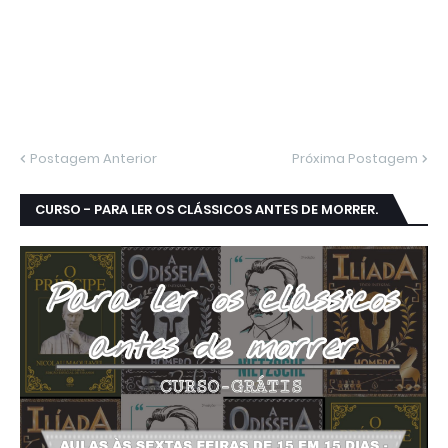
Postagem Anterior
Próxima Postagem
CURSO - PARA LER OS CLÁSSICOS ANTES DE MORRER.