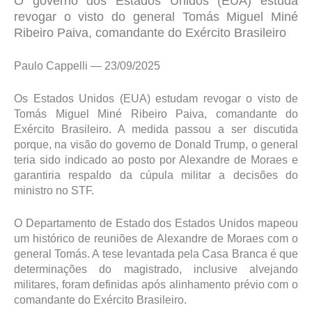
O governo dos Estados Unidos (EUA) estuda
revogar o visto do general Tomás Miguel Miné
Ribeiro Paiva, comandante do Exército Brasileiro
Paulo Cappelli — 23/09/2025
Os Estados Unidos (EUA) estudam revogar o visto de
Tomás Miguel Miné Ribeiro Paiva, comandante do
Exército Brasileiro. A medida passou a ser discutida
porque, na visão do governo de Donald Trump, o general
teria sido indicado ao posto por Alexandre de Moraes e
garantiria respaldo da cúpula militar a decisões do
ministro no STF.
O Departamento de Estado dos Estados Unidos mapeou
um histórico de reuniões de Alexandre de Moraes com o
general Tomás. A tese levantada pela Casa Branca é que
determinações do magistrado, inclusive alvejando
militares, foram definidas após alinhamento prévio com o
comandante do Exército Brasileiro.