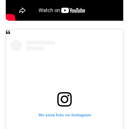
Ver essa foto no Instagram