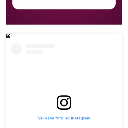
Ver essa foto no Instagram