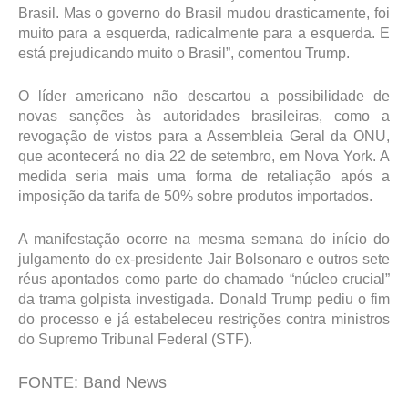
Brasil. Mas o governo do Brasil mudou drasticamente, foi
muito para a esquerda, radicalmente para a esquerda. E
está prejudicando muito o Brasil”, comentou Trump.
O líder americano não descartou a possibilidade de
novas sanções às autoridades brasileiras, como a
revogação de vistos para a Assembleia Geral da ONU,
que acontecerá no dia 22 de setembro, em Nova York. A
medida seria mais uma forma de retaliação após a
imposição da tarifa de 50% sobre produtos importados.
A manifestação ocorre na mesma semana do início do
julgamento do ex-presidente Jair Bolsonaro e outros sete
réus apontados como parte do chamado “núcleo crucial”
da trama golpista investigada. Donald Trump pediu o fim
do processo e já estabeleceu restrições contra ministros
do Supremo Tribunal Federal (STF).
FONTE: Band News