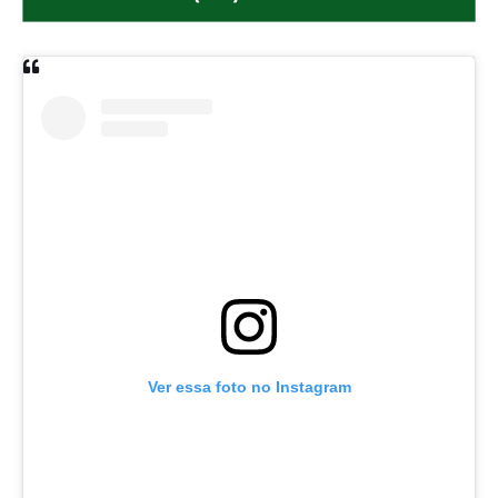
Ver essa foto no Instagram