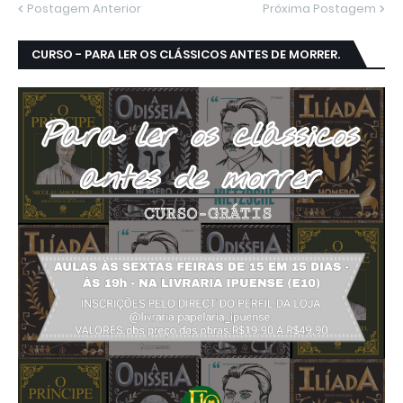
Postagem Anterior
Próxima Postagem
CURSO - PARA LER OS CLÁSSICOS ANTES DE MORRER.