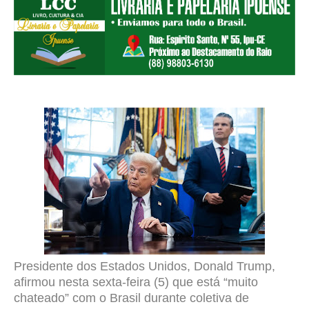
Presidente dos Estados Unidos, Donald Trump,
afirmou nesta sexta-feira (5) que está “muito
chateado” com o Brasil durante coletiva de