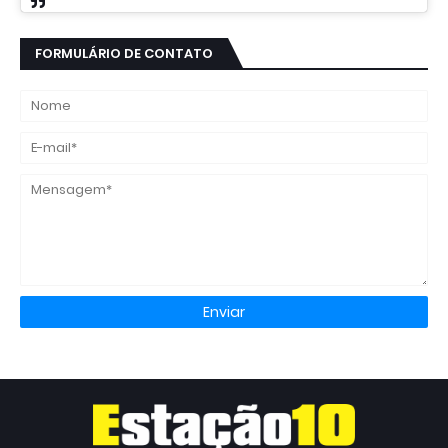
FORMULÁRIO DE CONTATO