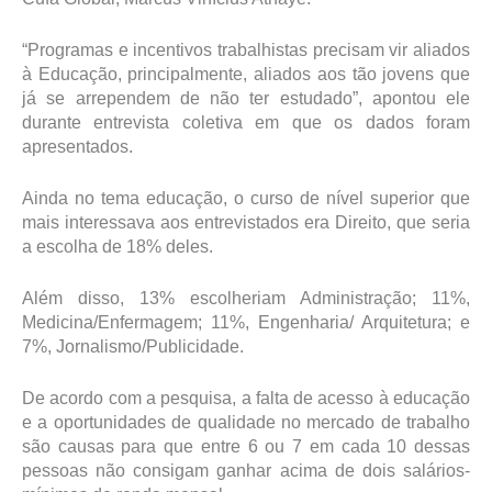
“Programas e incentivos trabalhistas precisam vir aliados
à Educação, principalmente, aliados aos tão jovens que
já se arrependem de não ter estudado”, apontou ele
durante entrevista coletiva em que os dados foram
apresentados.
Ainda no tema educação, o curso de nível superior que
mais interessava aos entrevistados era Direito, que seria
a escolha de 18% deles.
Além disso, 13% escolheriam Administração; 11%,
Medicina/Enfermagem; 11%, Engenharia/ Arquitetura; e
7%, Jornalismo/Publicidade.
De acordo com a pesquisa, a falta de acesso à educação
e a oportunidades de qualidade no mercado de trabalho
são causas para que entre 6 ou 7 em cada 10 dessas
pessoas não consigam ganhar acima de dois salários-