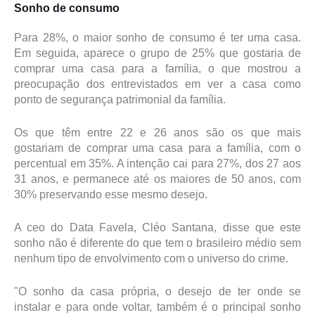
Sonho de consumo
Para 28%, o maior sonho de consumo é ter uma casa.
Em seguida, aparece o grupo de 25% que gostaria de
comprar uma casa para a família, o que mostrou a
preocupação dos entrevistados em ver a casa como
ponto de segurança patrimonial da família.
Os que têm entre 22 e 26 anos são os que mais
gostariam de comprar uma casa para a família, com o
percentual em 35%. A intenção cai para 27%, dos 27 aos
31 anos, e permanece até os maiores de 50 anos, com
30% preservando esse mesmo desejo.
A ceo do Data Favela, Cléo Santana, disse que este
sonho não é diferente do que tem o brasileiro médio sem
nenhum tipo de envolvimento com o universo do crime.
"O sonho da casa própria, o desejo de ter onde se
instalar e para onde voltar, também é o principal sonho