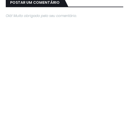
POSTAR UM COMENTÁRIO
Olá! Muito obrigado pelo seu comentário.