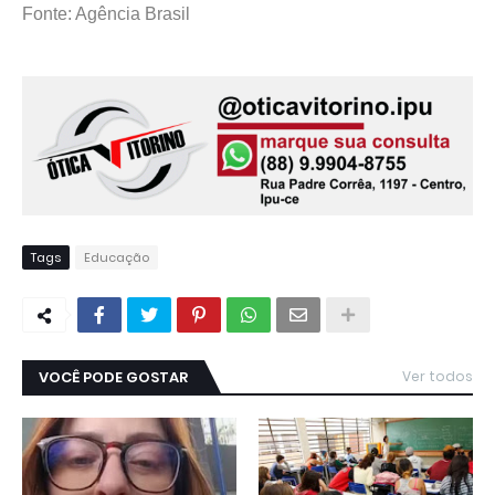
Fonte: Agência Brasil
Tags
Educação
VOCÊ PODE GOSTAR
Ver todos