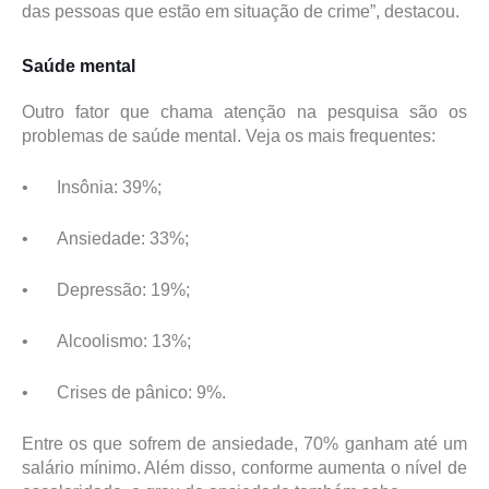
das pessoas que estão em situação de crime”, destacou.
Saúde mental
Outro fator que chama atenção na pesquisa são os
problemas de saúde mental. Veja os mais frequentes:
•
Insônia: 39%;
•
Ansiedade: 33%;
•
Depressão: 19%;
•
Alcoolismo: 13%;
•
Crises de pânico: 9%.
Entre os que sofrem de ansiedade, 70% ganham até um
salário mínimo. Além disso, conforme aumenta o nível de