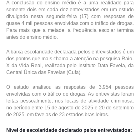
A conclusão do ensino médio é a uma realidade para
somente dois em cada dez entrevistados em um estudo
divulgado nesta segunda-feira (17) com respostas de
quase 4 mil pessoas envolvidas com o tráfico de drogas.
Para mais que a metade, a frequência escolar termina
antes do ensino médio.
A baixa escolaridade declarada pelos entrevistados é um
dos pontos que mais chama a atenção na pesquisa Raio-
X da Vida Real, realizada pelo Instituto Data Favela, da
Central Única das Favelas (Cufa).
O estudo analisou as respostas de 3.954 pessoas
envolvidas com o tráfico de drogas. As entrevistas foram
feitas pessoalmente, nos locais de atividade criminosa,
no período entre 15 de agosto de 2025 e 20 de setembro
de 2025, em favelas de 23 estados brasileiros.
Nível de escolaridade declarado pelos entrevistados: