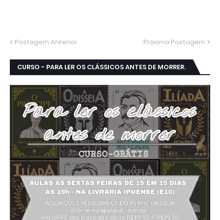
Postagem Anterior
Próxima Postagem
CURSO - PARA LER OS CLÁSSICOS ANTES DE MORRER.