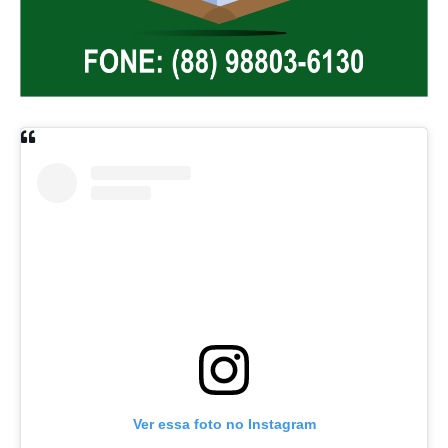
Ver essa foto no Instagram