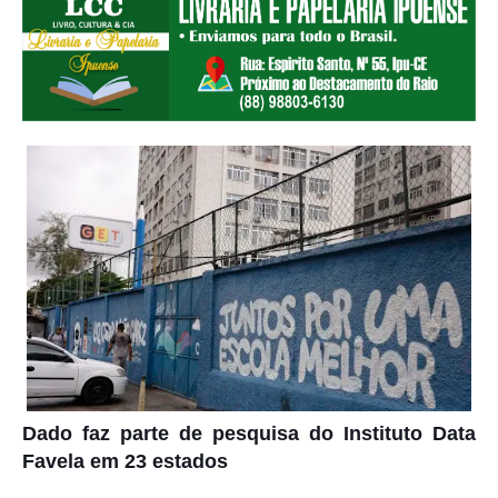
Dado faz parte de pesquisa do Instituto Data
Favela em 23 estados