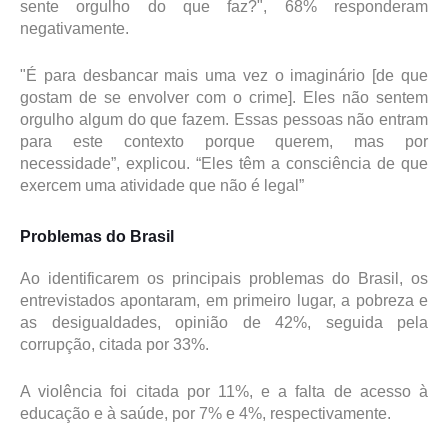
sente orgulho do que faz?", 68% responderam
negativamente.
"É para desbancar mais uma vez o imaginário [de que
gostam de se envolver com o crime]. Eles não sentem
orgulho algum do que fazem. Essas pessoas não entram
para este contexto porque querem, mas por
necessidade”, explicou. “Eles têm a consciência de que
exercem uma atividade que não é legal”
Problemas do Brasil
Ao identificarem os principais problemas do Brasil, os
entrevistados apontaram, em primeiro lugar, a pobreza e
as desigualdades, opinião de 42%, seguida pela
corrupção, citada por 33%.
A violência foi citada por 11%, e a falta de acesso à
educação e à saúde, por 7% e 4%, respectivamente.