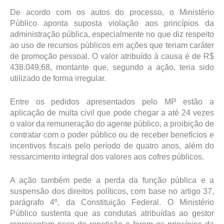
De acordo com os autos do processo, o Ministério
Público aponta suposta violação aos princípios da
administração pública, especialmente no que diz respeito
ao uso de recursos públicos em ações que teriam caráter
de promoção pessoal. O valor atribuído à causa é de R$
438.049,68, montante que, segundo a ação, teria sido
utilizado de forma irregular.
Entre os pedidos apresentados pelo MP estão a
aplicação de multa civil que pode chegar a até 24 vezes
o valor da remuneração do agente público, a proibição de
contratar com o poder público ou de receber benefícios e
incentivos fiscais pelo período de quatro anos, além do
ressarcimento integral dos valores aos cofres públicos.
A ação também pede a perda da função pública e a
suspensão dos direitos políticos, com base no artigo 37,
parágrafo 4º, da Constituição Federal. O Ministério
Público sustenta que as condutas atribuídas ao gestor