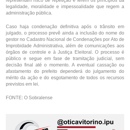
representam risco de repetição e ferem os princípios da
legalidade, moralidade e impessoalidade que regem a
administração pública.
Caso haja condenação definitiva após o trânsito em
julgado, o processo prevê ainda a inclusão do nome do
gestor no Cadastro Nacional de Condenações por Ato de
Improbidade Administrativa, além de comunicações aos
órgãos de controle e à Justiça Eleitoral. O processo é
público e segue em fase de tramitação judicial, sem
decisão final até o momento. A eventual cassação ou
afastamento do prefeito dependerá do julgamento do
mérito da ação e do esgotamento de todos os recursos
previstos em lei.
FONTE: O Sobralense