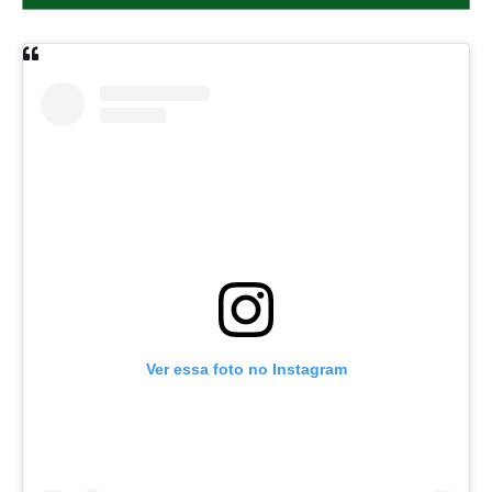
Ver essa foto no Instagram