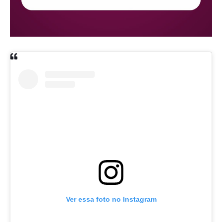
Ver essa foto no Instagram