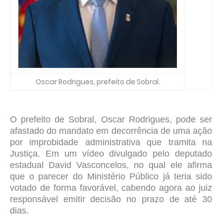
Oscar Rodrigues, prefeito de Sobral.
O prefeito de Sobral, Oscar Rodrigues, pode ser
afastado do mandato em decorrência de uma ação
por improbidade administrativa que tramita na
Justiça. Em um vídeo divulgado pelo deputado
estadual David Vasconcelos, no qual ele afirma
que o parecer do Ministério Público já teria sido
votado de forma favorável, cabendo agora ao juiz
responsável emitir decisão no prazo de até 30
dias.