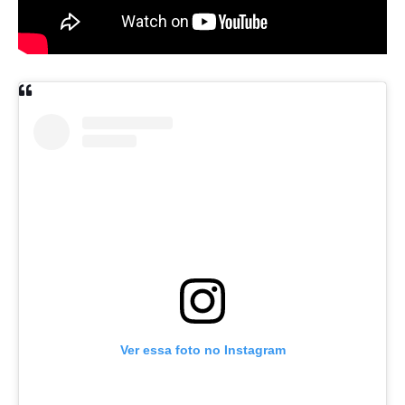
Ver essa foto no Instagram