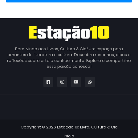
Bem-vindo aos Livros, Cultura & Cia! Um espaço para
amantes de literatura e cultura. Descubra resenhas, dicas e
reflexões sobre arte e conhecimento. Explore e compartilhe
essa paixão conosco!
Copyright ©
2026
Estação 10: Livro, Cultura & Cia
Início