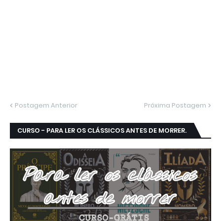
Postagem Anterior
Próxima Postagem
CURSO - PARA LER OS CLÁSSICOS ANTES DE MORRER.