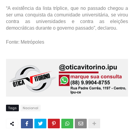
“A existência da lista tríplice, que no passado chegou a
ser uma conquista da comunidade universitária, se virou
contra as universidades e contra as eleições
democráticas durante o governo passado”, declarou.
Fonte: Metrópoles
Tags
Nacional