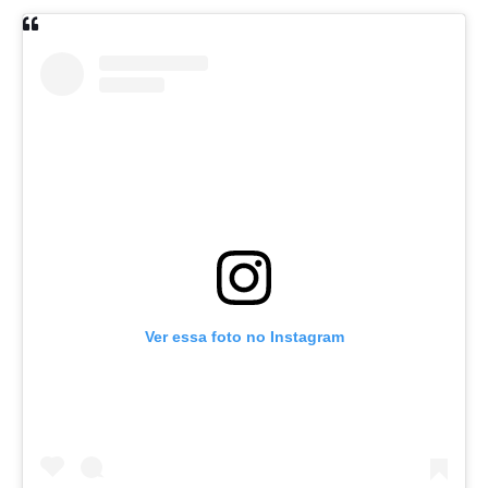
Ver essa foto no Instagram