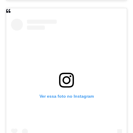
Ver essa foto no Instagram