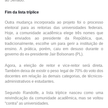
ao Senado.
Fim da lista tríplice
Outra mudança incorporada ao projeto foi o processo
eleitoral para as reitorias das universidades federais.
Hoje, a comunidade acadêmica elege três nomes que
são enviados ao presidente da República, que,
tradicionalmente, escolhe um para gerir a instituição de
ensino. A prática, porém, caiu em desuso durante o
governo do ex-presidente Jair Bolsonaro (PL).
Agora, a eleição de reitor e vice-reitor será direta.
Também deixa de existir o peso legal de 70% do voto dos
docentes em relação às demais categorias, de técnicos-
administrativos e estudantes.
Segundo Randolfe, a lista tríplice nasceu como uma
reivindicação da comunidade acadêmica, mas se voltou
“contra” as universidades.