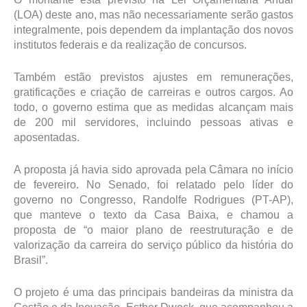
(LOA) deste ano, mas não necessariamente serão gastos
integralmente, pois dependem da implantação dos novos
institutos federais e da realização de concursos.
Também estão previstos ajustes em remunerações,
gratificações e criação de carreiras e outros cargos. Ao
todo, o governo estima que as medidas alcançam mais
de 200 mil servidores, incluindo pessoas ativas e
aposentadas.
A proposta já havia sido aprovada pela Câmara no início
de fevereiro. No Senado, foi relatado pelo líder do
governo no Congresso, Randolfe Rodrigues (PT-AP),
que manteve o texto da Casa Baixa, e chamou a
proposta de “o maior plano de reestruturação e de
valorização da carreira do serviço público da história do
Brasil”.
O projeto é uma das principais bandeiras da ministra da