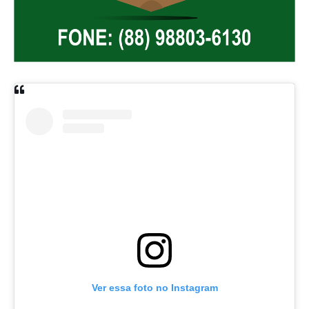
Ver essa foto no Instagram