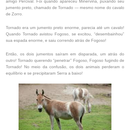
amigo Percival. Foi quando apareceu Minervina, puxando seu
jumento preto, chamado de Tornado — mesmo nome do cavalo
de Zorro.
Tornado era um jumento preto enorme, parecia até um cavalo!
Quando Tornado avistou Fogoso, se excitou, “desembainhou”
sua espada enorme, e saiu correndo atrás de Fogoso!
Então, os dois jumentos saíram em disparada, um atrás do
outro! Tornado querendo “penetrar” Fogoso, Fogoso fugindo de
Tornado! No meio da confusão, os dois animais perderam o
equilíbrio e se precipitaram Serra a baixo!