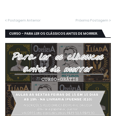
Postagem Anterior
Próxima Postagem
CURSO - PARA LER OS CLÁSSICOS ANTES DE MORRER.