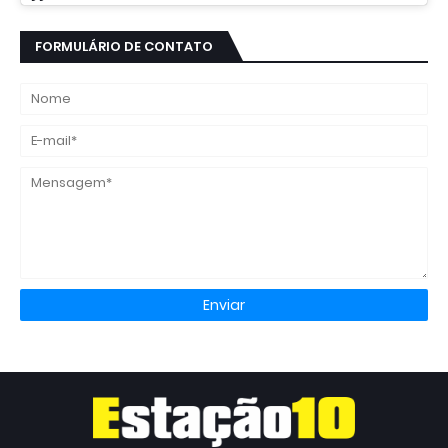
FORMULÁRIO DE CONTATO