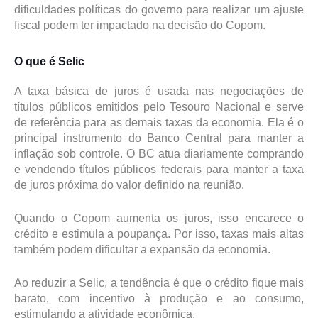
dificuldades políticas do governo para realizar um ajuste
fiscal podem ter impactado na decisão do Copom.
O que é Selic
A taxa básica de juros é usada nas negociações de
títulos públicos emitidos pelo Tesouro Nacional e serve
de referência para as demais taxas da economia. Ela é o
principal instrumento do Banco Central para manter a
inflação sob controle. O BC atua diariamente comprando
e vendendo títulos públicos federais para manter a taxa
de juros próxima do valor definido na reunião.
Quando o Copom aumenta os juros, isso encarece o
crédito e estimula a poupança. Por isso, taxas mais altas
também podem dificultar a expansão da economia.
Ao reduzir a Selic, a tendência é que o crédito fique mais
barato, com incentivo à produção e ao consumo,
estimulando a atividade econômica.