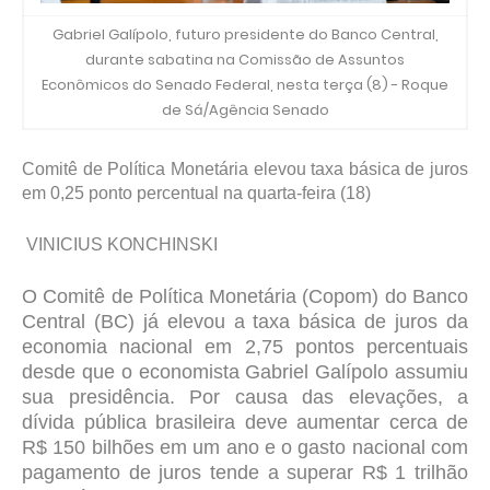
Gabriel Galípolo, futuro presidente do Banco Central,
durante sabatina na Comissão de Assuntos
Econômicos do Senado Federal, nesta terça (8) - Roque
de Sá/Agência Senado
Comitê de Política Monetária elevou taxa básica de juros
em 0,25 ponto percentual na quarta-feira (18)
VINICIUS KONCHINSKI
O Comitê de Política Monetária (Copom) do Banco
Central (BC) já elevou a taxa básica de juros da
economia nacional em 2,75 pontos percentuais
desde que o economista Gabriel Galípolo assumiu
sua presidência. Por causa das elevações, a
dívida pública brasileira deve aumentar cerca de
R$ 150 bilhões em um ano e o gasto nacional com
pagamento de juros tende a superar R$ 1 trilhão