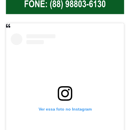
Ver essa foto no Instagram