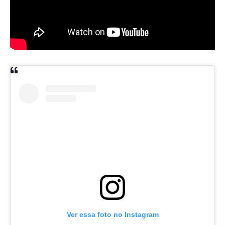
Ver essa foto no Instagram