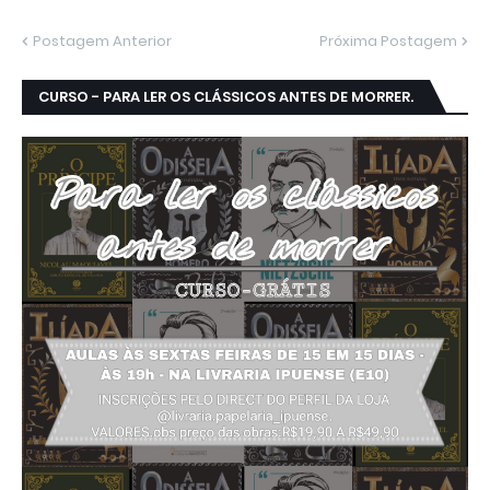
Postagem Anterior
Próxima Postagem
CURSO - PARA LER OS CLÁSSICOS ANTES DE MORRER.