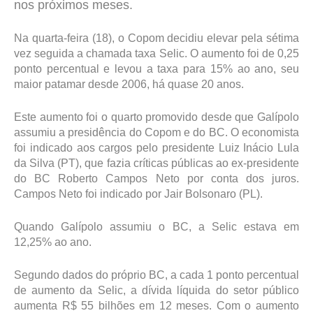
nos próximos meses.
Na quarta-feira (18), o Copom decidiu elevar pela sétima
vez seguida a chamada taxa Selic. O aumento foi de 0,25
ponto percentual e levou a taxa para 15% ao ano, seu
maior patamar desde 2006, há quase 20 anos.
Este aumento foi o quarto promovido desde que Galípolo
assumiu a presidência do Copom e do BC. O economista
foi indicado aos cargos pelo presidente Luiz Inácio Lula
da Silva (PT), que fazia críticas públicas ao ex-presidente
do BC Roberto Campos Neto por conta dos juros.
Campos Neto foi indicado por Jair Bolsonaro (PL).
Quando Galípolo assumiu o BC, a Selic estava em
12,25% ao ano.
Segundo dados do próprio BC, a cada 1 ponto percentual
de aumento da Selic, a dívida líquida do setor público
aumenta R$ 55 bilhões em 12 meses. Com o aumento