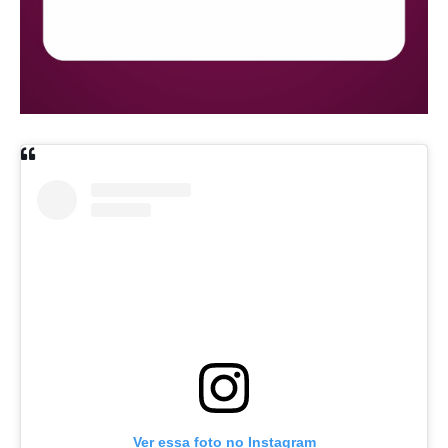
Ver essa foto no Instagram