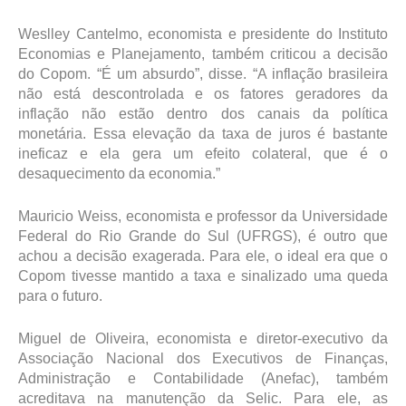
Weslley Cantelmo, economista e presidente do Instituto
Economias e Planejamento, também criticou a decisão
do Copom. “É um absurdo”, disse. “A inflação brasileira
não está descontrolada e os fatores geradores da
inflação não estão dentro dos canais da política
monetária. Essa elevação da taxa de juros é bastante
ineficaz e ela gera um efeito colateral, que é o
desaquecimento da economia.”
Mauricio Weiss, economista e professor da Universidade
Federal do Rio Grande do Sul (UFRGS), é outro que
achou a decisão exagerada. Para ele, o ideal era que o
Copom tivesse mantido a taxa e sinalizado uma queda
para o futuro.
Miguel de Oliveira, economista e diretor-executivo da
Associação Nacional dos Executivos de Finanças,
Administração e Contabilidade (Anefac), também
acreditava na manutenção da Selic. Para ele, as