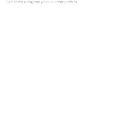
Olá! Muito obrigado pelo seu comentário.