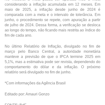
considerando a inflação acumulada em 12 meses. Em
maio de 2025, a inflação desde junho de 2024 é
comparada com a meta e o intervalo de tolerância. Em
junho, o procedimento se repete, com apuração a partir
de julho de 2024. Dessa forma, a verificação se desloca
ao longo do tempo, não ficando mais restrita ao índice do
fim de cada ano.
No último Relatório de Inflação, divulgado no fim de
março pelo Banco Central, a autoridade monetária
manteve a previsão de que o IPCA termine 2025 em
5,1%, mas a estimativa pode ser revista, dependendo do
comportamento do dólar e da inflação. O próximo
relatório será divulgado no fim de junho.
*Com informações da Agência Brasil
Editado por: Amauri Gonzo