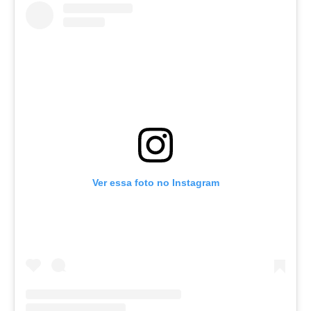
Ver essa foto no Instagram