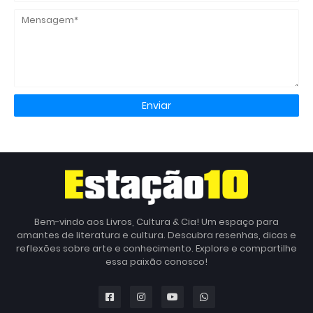
Bem-vindo aos Livros, Cultura & Cia! Um espaço para
amantes de literatura e cultura. Descubra resenhas, dicas e
reflexões sobre arte e conhecimento. Explore e compartilhe
essa paixão conosco!