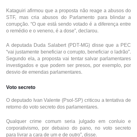
Kataguiri afirmou que a proposta não reage a abusos do
STF, mas cria abusos do Parlamento para blindar a
corrupção. “O que está sendo votado é a diferença entre
o remédio e o veneno, é a dose”, declarou.
A deputada Duda Salabert (PDT-MG) disse que a PEC
“vai justamente beneficiar o corrupto, beneficiar o ladrão”.
Segundo ela, a proposta vai tentar salvar parlamentares
investigados e que podem ser presos, por exemplo, por
desvio de emendas parlamentares.
Voto secreto
O deputado Ivan Valente (Psol-SP) criticou a tentativa de
retorno do voto secreto dos parlamentares.
Qualquer crime comum seria julgado em conluio e
corporativismo, por debaixo do pano, no voto secreto
para livrar a cara de um e de outro”, disse.