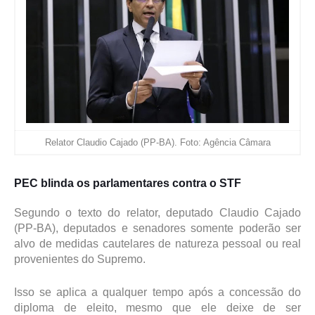
Relator Claudio Cajado (PP-BA). Foto: Agência Câmara
PEC blinda os parlamentares contra o STF
Segundo o texto do relator, deputado Claudio Cajado
(PP-BA), deputados e senadores somente poderão ser
alvo de medidas cautelares de natureza pessoal ou real
provenientes do Supremo.
Isso se aplica a qualquer tempo após a concessão do
diploma de eleito, mesmo que ele deixe de ser