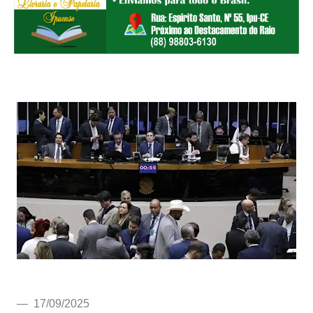
— 17/09/2025