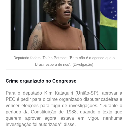
Deputada federal Talíria Petrone: “Esta não é a agenda que o
Brasil espera de nós”. (Divulgação)
Crime organizado no Congresso
Para o deputado Kim Kataguiri (União-SP), aprovar a
PEC é pedir para o crime organizado disputar cadeiras e
vencer eleições para fugir de investigações. “Durante o
período da Constituição de 1988, quando o texto que
querem aprovar agora estava em vigor, nenhuma
investigação foi autorizada”, disse.