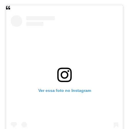
Ver essa foto no Instagram