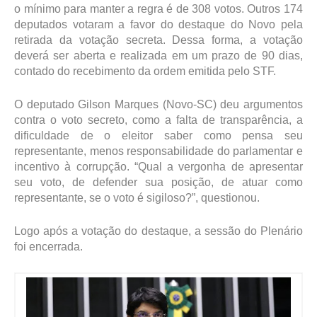
o mínimo para manter a regra é de 308 votos. Outros 174
deputados votaram a favor do destaque do Novo pela
retirada da votação secreta. Dessa forma, a votação
deverá ser aberta e realizada em um prazo de 90 dias,
contado do recebimento da ordem emitida pelo STF.
O deputado Gilson Marques (Novo-SC) deu argumentos
contra o voto secreto, como a falta de transparência, a
dificuldade de o eleitor saber como pensa seu
representante, menos responsabilidade do parlamentar e
incentivo à corrupção. “Qual a vergonha de apresentar
seu voto, de defender sua posição, de atuar como
representante, se o voto é sigiloso?”, questionou.
Logo após a votação do destaque, a sessão do Plenário
foi encerrada.