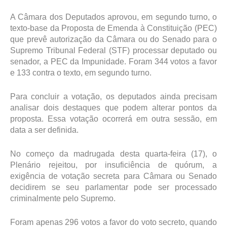
A Câmara dos Deputados aprovou, em segundo turno, o
texto-base da Proposta de Emenda à Constituição (PEC)
que prevê autorização da Câmara ou do Senado para o
Supremo Tribunal Federal (STF) processar deputado ou
senador, a PEC da Impunidade. Foram 344 votos a favor
e 133 contra o texto, em segundo turno.
Para concluir a votação, os deputados ainda precisam
analisar dois destaques que podem alterar pontos da
proposta. Essa votação ocorrerá em outra sessão, em
data a ser definida.
No começo da madrugada desta quarta-feira (17), o
Plenário rejeitou, por insuficiência de quórum, a
exigência de votação secreta para Câmara ou Senado
decidirem se seu parlamentar pode ser processado
criminalmente pelo Supremo.
Foram apenas 296 votos a favor do voto secreto, quando