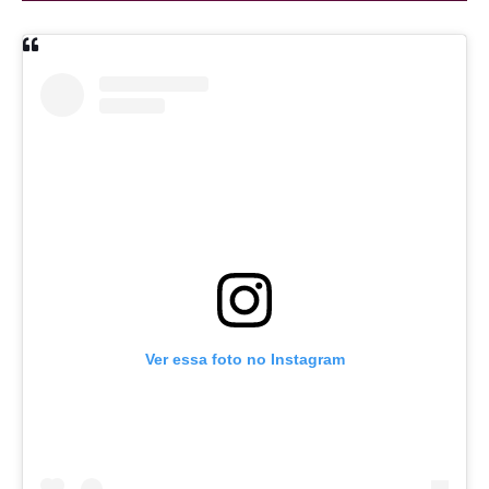
Ver essa foto no Instagram