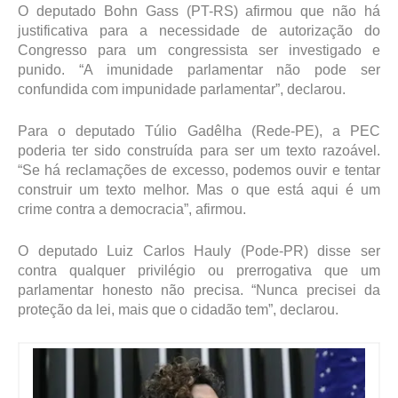
O deputado Bohn Gass (PT-RS) afirmou que não há
justificativa para a necessidade de autorização do
Congresso para um congressista ser investigado e
punido. “A imunidade parlamentar não pode ser
confundida com impunidade parlamentar”, declarou.
Para o deputado Túlio Gadêlha (Rede-PE), a PEC
poderia ter sido construída para ser um texto razoável.
“Se há reclamações de excesso, podemos ouvir e tentar
construir um texto melhor. Mas o que está aqui é um
crime contra a democracia”, afirmou.
O deputado Luiz Carlos Hauly (Pode-PR) disse ser
contra qualquer privilégio ou prerrogativa que um
parlamentar honesto não precisa. “Nunca precisei da
proteção da lei, mais que o cidadão tem”, declarou.