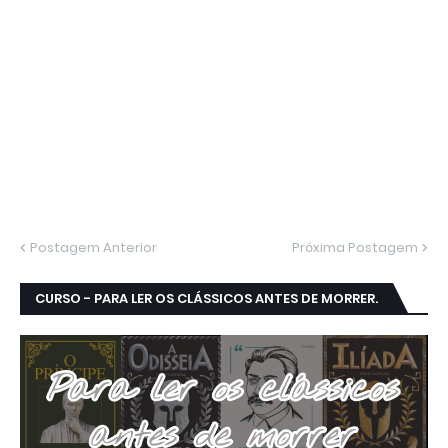
Postagem Anterior
Próxima Postagem
CURSO - PARA LER OS CLÁSSICOS ANTES DE MORRER.