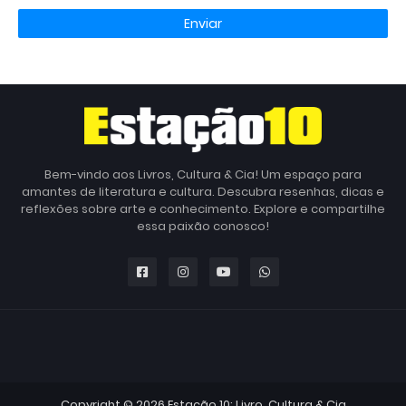
Bem-vindo aos Livros, Cultura & Cia! Um espaço para
amantes de literatura e cultura. Descubra resenhas, dicas e
reflexões sobre arte e conhecimento. Explore e compartilhe
essa paixão conosco!
Copyright ©
2026
Estação 10: Livro, Cultura & Cia