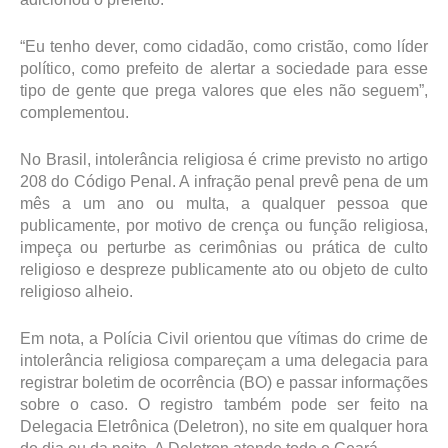
“Eu tenho dever, como cidadão, como cristão, como líder
político, como prefeito de alertar a sociedade para esse
tipo de gente que prega valores que eles não seguem”,
complementou.
No Brasil, intolerância religiosa é crime previsto no artigo
208 do Código Penal. A infração penal prevê pena de um
mês a um ano ou multa, a qualquer pessoa que
publicamente, por motivo de crença ou função religiosa,
impeça ou perturbe as cerimônias ou prática de culto
religioso e despreze publicamente ato ou objeto de culto
religioso alheio.
Em nota, a Polícia Civil orientou que vítimas do crime de
intolerância religiosa compareçam a uma delegacia para
registrar boletim de ocorrência (BO) e passar informações
sobre o caso. O registro também pode ser feito na
Delegacia Eletrônica (Deletron), no site em qualquer hora