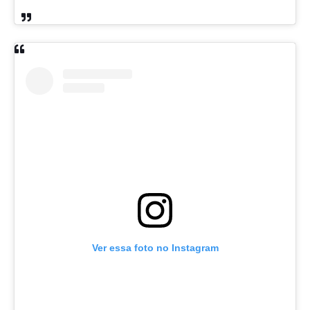
Ver essa foto no Instagram