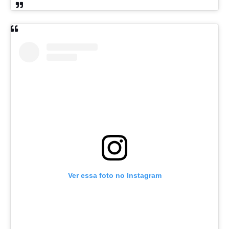
Ver essa foto no Instagram