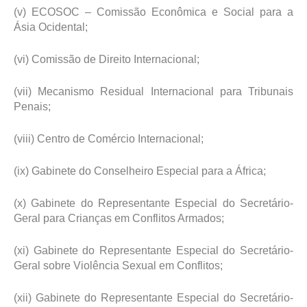
(v) ECOSOC – Comissão Econômica e Social para a
Ásia Ocidental;
(vi) Comissão de Direito Internacional;
(vii) Mecanismo Residual Internacional para Tribunais
Penais;
(viii) Centro de Comércio Internacional;
(ix) Gabinete do Conselheiro Especial para a África;
(x) Gabinete do Representante Especial do Secretário-
Geral para Crianças em Conflitos Armados;
(xi) Gabinete do Representante Especial do Secretário-
Geral sobre Violência Sexual em Conflitos;
(xii) Gabinete do Representante Especial do Secretário-