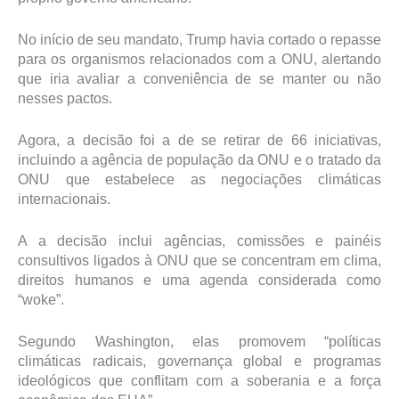
No início de seu mandato, Trump havia cortado o repasse
para os organismos relacionados com a ONU, alertando
que iria avaliar a conveniência de se manter ou não
nesses pactos.
Agora, a decisão foi a de se retirar de 66 iniciativas,
incluindo a agência de população da ONU e o tratado da
ONU que estabelece as negociações climáticas
internacionais.
A a decisão inclui agências, comissões e painéis
consultivos ligados à ONU que se concentram em clima,
direitos humanos e uma agenda considerada como
“woke”.
Segundo Washington, elas promovem “políticas
climáticas radicais, governança global e programas
ideológicos que conflitam com a soberania e a força