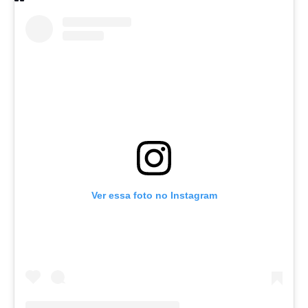
Ver essa foto no Instagram