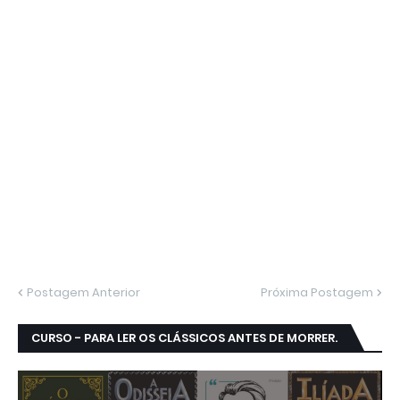
Postagem Anterior
Próxima Postagem
CURSO - PARA LER OS CLÁSSICOS ANTES DE MORRER.