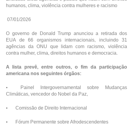
humanos, clima, violência contra mulheres e racismo
07/01/2026
O governo de Donald Trump anunciou a retirada dos
EUA de 66 organismos internacionais, incluindo 31
agências da ONU que lidam com racismo, violência
contra mulher, clima, direitos humanos e democracia.
A lista prevê, entre outros, o fim da participação
americana nos seguintes órgãos:
•
Painel Intergovernamental sobre Mudanças
Climáticas, vencedor do Nobel da Paz,
•
Comissão de Direito Internacional
•
Fórum Permanente sobre Afrodescendentes