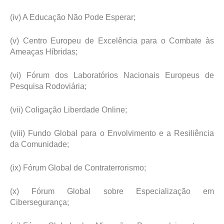
(iv) A Educação Não Pode Esperar;
(v) Centro Europeu de Excelência para o Combate às
Ameaças Híbridas;
(vi) Fórum dos Laboratórios Nacionais Europeus de
Pesquisa Rodoviária;
(vii) Coligação Liberdade Online;
(viii) Fundo Global para o Envolvimento e a Resiliência
da Comunidade;
(ix) Fórum Global de Contraterrorismo;
(x) Fórum Global sobre Especialização em
Cibersegurança;