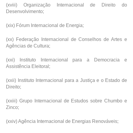
(xviii) Organização Internacional de Direito do
Desenvolvimento;
(xix) Fórum Internacional de Energia;
(xx) Federação Internacional de Conselhos de Artes e
Agências de Cultura;
(xxi) Instituto Internacional para a Democracia e
Assistência Eleitoral;
(xxii) Instituto Internacional para a Justiça e o Estado de
Direito;
(xxiii) Grupo Internacional de Estudos sobre Chumbo e
Zinco;
(xxiv) Agência Internacional de Energias Renováveis;