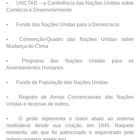
•
UNCTAD – a Conferência das Nações Unidas sobre
Comércio e Desenvolvimento
•
Fundo das Nações Unidas para a Democracia
•
Convenção-Quadro das Nações Unidas sobre
Mudança do Clima
•
Programa das Nações Unidas para os
Assentamentos Humanos
•
Fundo de População das Nações Unidas
•
Registro de Armas Convencionais das Nações
Unidas e dezenas de outros.
•
O gesto representa o maior abalo ao sistema
multilateral desde sua criação, em 1945. Naquele
momento, ato que foi patrocinado e orquestrado pelo
próprio governo americano.