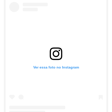
Ver essa foto no Instagram