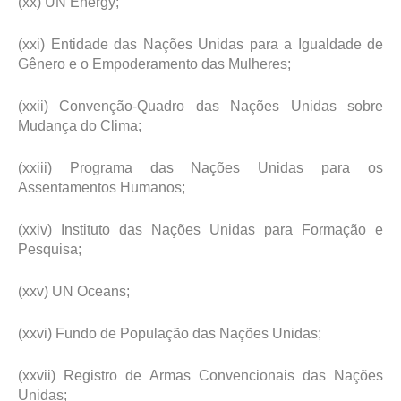
(xx) UN Energy;
(xxi) Entidade das Nações Unidas para a Igualdade de
Gênero e o Empoderamento das Mulheres;
(xxii) Convenção-Quadro das Nações Unidas sobre
Mudança do Clima;
(xxiii) Programa das Nações Unidas para os
Assentamentos Humanos;
(xxiv) Instituto das Nações Unidas para Formação e
Pesquisa;
(xxv) UN Oceans;
(xxvi) Fundo de População das Nações Unidas;
(xxvii) Registro de Armas Convencionais das Nações
Unidas;