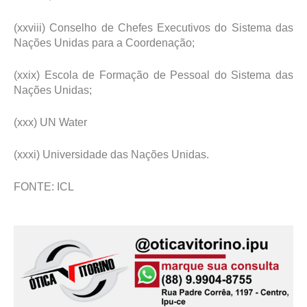
(xxviii) Conselho de Chefes Executivos do Sistema das
Nações Unidas para a Coordenação;
(xxix) Escola de Formação de Pessoal do Sistema das
Nações Unidas;
(xxx) UN Water
(xxxi) Universidade das Nações Unidas.
FONTE: ICL