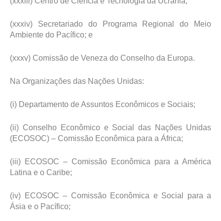
(xxxiii) Centro de Ciência e Tecnologia da Ucrânia;
(xxxiv) Secretariado do Programa Regional do Meio
Ambiente do Pacífico; e
(xxxv) Comissão de Veneza do Conselho da Europa.
Na Organizações das Nações Unidas:
(i) Departamento de Assuntos Econômicos e Sociais;
(ii) Conselho Econômico e Social das Nações Unidas
(ECOSOC) – Comissão Econômica para a África;
(iii) ECOSOC – Comissão Econômica para a América
Latina e o Caribe;
(iv) ECOSOC – Comissão Econômica e Social para a
Ásia e o Pacífico;