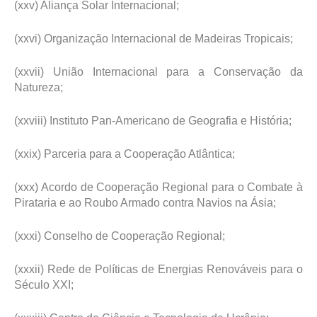
(xxv) Aliança Solar Internacional;
(xxvi) Organização Internacional de Madeiras Tropicais;
(xxvii) União Internacional para a Conservação da
Natureza;
(xxviii) Instituto Pan-Americano de Geografia e História;
(xxix) Parceria para a Cooperação Atlântica;
(xxx) Acordo de Cooperação Regional para o Combate à
Pirataria e ao Roubo Armado contra Navios na Ásia;
(xxxi) Conselho de Cooperação Regional;
(xxxii) Rede de Políticas de Energias Renováveis para o
Século XXI;