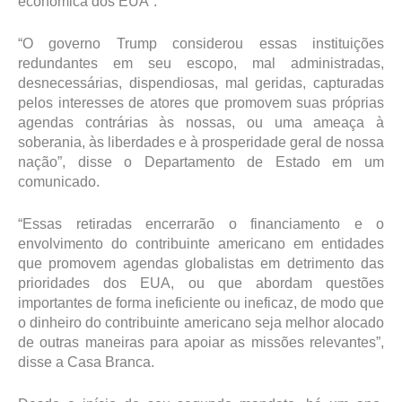
econômica dos EUA”.
“O governo Trump considerou essas instituições
redundantes em seu escopo, mal administradas,
desnecessárias, dispendiosas, mal geridas, capturadas
pelos interesses de atores que promovem suas próprias
agendas contrárias às nossas, ou uma ameaça à
soberania, às liberdades e à prosperidade geral de nossa
nação”, disse o Departamento de Estado em um
comunicado.
“Essas retiradas encerrarão o financiamento e o
envolvimento do contribuinte americano em entidades
que promovem agendas globalistas em detrimento das
prioridades dos EUA, ou que abordam questões
importantes de forma ineficiente ou ineficaz, de modo que
o dinheiro do contribuinte americano seja melhor alocado
de outras maneiras para apoiar as missões relevantes”,
disse a Casa Branca.