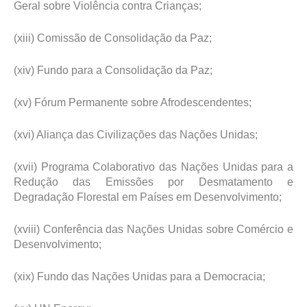
Geral sobre Violência contra Crianças;
(xiii) Comissão de Consolidação da Paz;
(xiv) Fundo para a Consolidação da Paz;
(xv) Fórum Permanente sobre Afrodescendentes;
(xvi) Aliança das Civilizações das Nações Unidas;
(xvii) Programa Colaborativo das Nações Unidas para a
Redução das Emissões por Desmatamento e
Degradação Florestal em Países em Desenvolvimento;
(xviii) Conferência das Nações Unidas sobre Comércio e
Desenvolvimento;
(xix) Fundo das Nações Unidas para a Democracia;