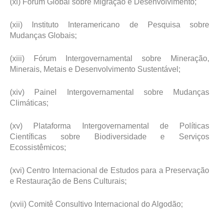
(xi) Fórum Global sobre Migração e Desenvolvimento;
(xii) Instituto Interamericano de Pesquisa sobre
Mudanças Globais;
(xiii) Fórum Intergovernamental sobre Mineração,
Minerais, Metais e Desenvolvimento Sustentável;
(xiv) Painel Intergovernamental sobre Mudanças
Climáticas;
(xv) Plataforma Intergovernamental de Políticas
Científicas sobre Biodiversidade e Serviços
Ecossistêmicos;
(xvi) Centro Internacional de Estudos para a Preservação
e Restauração de Bens Culturais;
(xvii) Comitê Consultivo Internacional do Algodão;