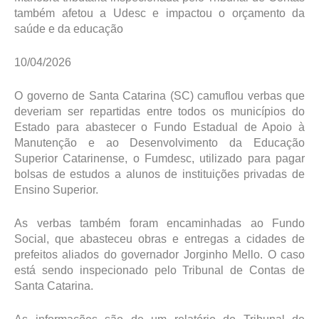
também afetou a Udesc e impactou o orçamento da
saúde e da educação
10/04/2026
O governo de Santa Catarina (SC) camuflou verbas que
deveriam ser repartidas entre todos os municípios do
Estado para abastecer o Fundo Estadual de Apoio à
Manutenção e ao Desenvolvimento da Educação
Superior Catarinense, o Fumdesc, utilizado para pagar
bolsas de estudos a alunos de instituições privadas de
Ensino Superior.
As verbas também foram encaminhadas ao Fundo
Social, que abasteceu obras e entregas a cidades de
prefeitos aliados do governador Jorginho Mello. O caso
está sendo inspecionado pelo Tribunal de Contas de
Santa Catarina.