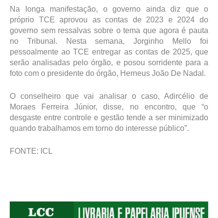
Na longa manifestação, o governo ainda diz que o
próprio TCE aprovou as contas de 2023 e 2024 do
governo sem ressalvas sobre o tema que agora é pauta
no Tribunal. Nesta semana, Jorginho Mello foi
pessoalmente ao TCE entregar as contas de 2025, que
serão analisadas pelo órgão, e posou sorridente para a
foto com o presidente do órgão, Herneus João De Nadal.
O conselheiro que vai analisar o caso, Adircélio de
Moraes Ferreira Júnior, disse, no encontro, que “o
desgaste entre controle e gestão tende a ser minimizado
quando trabalhamos em torno do interesse público”.
FONTE: ICL