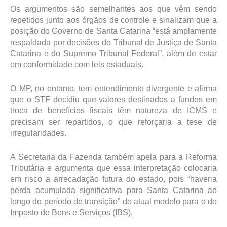
Os argumentos são semelhantes aos que vêm sendo
repetidos junto aos órgãos de controle e sinalizam que a
posição do Governo de Santa Catarina “está amplamente
respaldada por decisões do Tribunal de Justiça de Santa
Catarina e do Supremo Tribunal Federal”, além de estar
em conformidade com leis estaduais.
O MP, no entanto, tem entendimento divergente e afirma
que o STF decidiu que valores destinados a fundos em
troca de benefícios fiscais têm natureza de ICMS e
precisam ser repartidos, o que reforçaria a tese de
irregularidades.
A Secretaria da Fazenda também apela para a Reforma
Tributária e argumenta que essa interpretação colocaria
em risco a arrecadação futura do estado, pois “haveria
perda acumulada significativa para Santa Catarina ao
longo do período de transição” do atual modelo para o do
Imposto de Bens e Serviços (IBS).