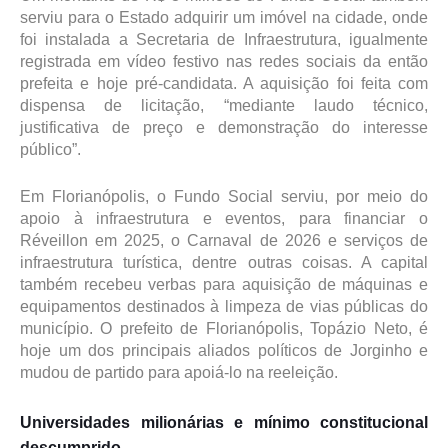
serviu para o Estado adquirir um imóvel na cidade, onde
foi instalada a Secretaria de Infraestrutura, igualmente
registrada em vídeo festivo nas redes sociais da então
prefeita e hoje pré-candidata. A aquisição foi feita com
dispensa de licitação, “mediante laudo técnico,
justificativa de preço e demonstração do interesse
público”.
Em Florianópolis, o Fundo Social serviu, por meio do
apoio à infraestrutura e eventos, para financiar o
Réveillon em 2025, o Carnaval de 2026 e serviços de
infraestrutura turística, dentre outras coisas. A capital
também recebeu verbas para aquisição de máquinas e
equipamentos destinados à limpeza de vias públicas do
município. O prefeito de Florianópolis, Topázio Neto, é
hoje um dos principais aliados políticos de Jorginho e
mudou de partido para apoiá-lo na reeleição.
Universidades milionárias e mínimo constitucional
descumprido