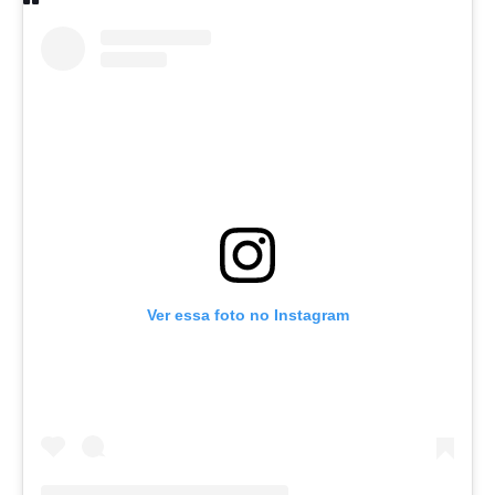
Ver essa foto no Instagram