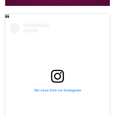
Ver essa foto no Instagram