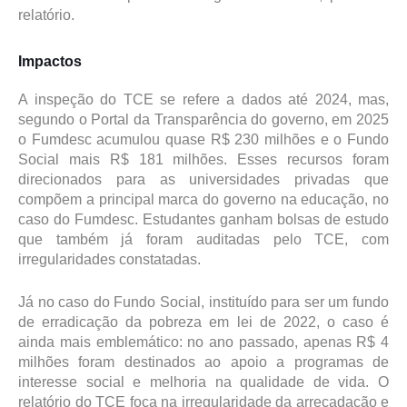
relatório.
Impactos
A inspeção do TCE se refere a dados até 2024, mas,
segundo o Portal da Transparência do governo, em 2025
o Fumdesc acumulou quase R$ 230 milhões e o Fundo
Social mais R$ 181 milhões. Esses recursos foram
direcionados para as universidades privadas que
compõem a principal marca do governo na educação, no
caso do Fumdesc. Estudantes ganham bolsas de estudo
que também já foram auditadas pelo TCE, com
irregularidades constatadas.
Já no caso do Fundo Social, instituído para ser um fundo
de erradicação da pobreza em lei de 2022, o caso é
ainda mais emblemático: no ano passado, apenas R$ 4
milhões foram destinados ao apoio a programas de
interesse social e melhoria na qualidade de vida. O
relatório do TCE foca na irregularidade da arrecadação e