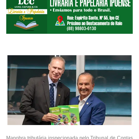
Manobra tributária inspecionada pelo Tribunal de Contas