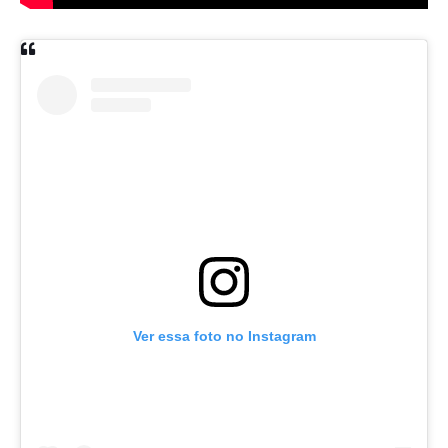
Ver essa foto no Instagram