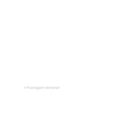
Postagem Anterior