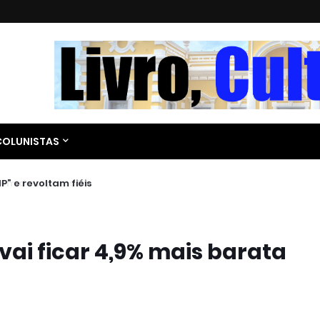
COLUNISTAS
P” e revoltam fiéis
vai ficar 4,9% mais barata