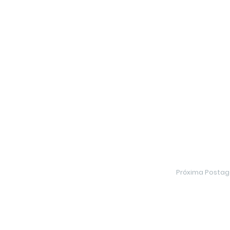
Próxima Posta